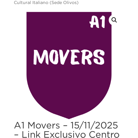
Cultural Italiano (Sede Olivos)
A1 Movers – 15/11/2025
– Link Exclusivo Centro