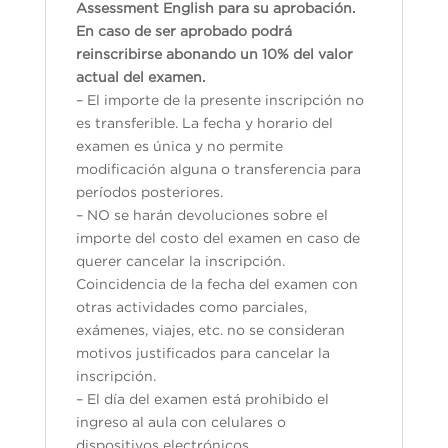
Assessment English para su aprobación.
En caso de ser aprobado podrá
reinscribirse abonando un 10% del valor
actual del examen.
– El importe de la presente inscripción no
es transferible. La fecha y horario del
examen es única y no permite
modificación alguna o transferencia para
períodos posteriores.
– NO se harán devoluciones sobre el
importe del costo del examen en caso de
querer cancelar la inscripción.
Coincidencia de la fecha del examen con
otras actividades como parciales,
exámenes, viajes, etc. no se consideran
motivos justificados para cancelar la
inscripción.
– El día del examen está prohibido el
ingreso al aula con celulares o
dispositivos electrónicos.