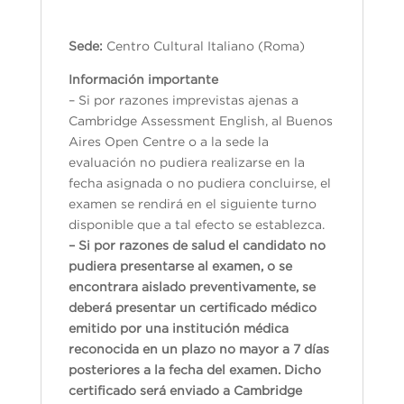
Sede:
Centro Cultural Italiano (Roma)
Información importante
– Si por razones imprevistas ajenas a
Cambridge Assessment English, al Buenos
Aires Open Centre o a la sede la
evaluación no pudiera realizarse en la
fecha asignada o no pudiera concluirse, el
examen se rendirá en el siguiente turno
disponible que a tal efecto se establezca.
– Si por razones de salud el candidato no
pudiera presentarse al examen, o se
encontrara aislado preventivamente, se
deberá presentar un certificado médico
emitido por una institución médica
reconocida en un plazo no mayor a 7 días
posteriores a la fecha del examen. Dicho
certificado será enviado a Cambridge