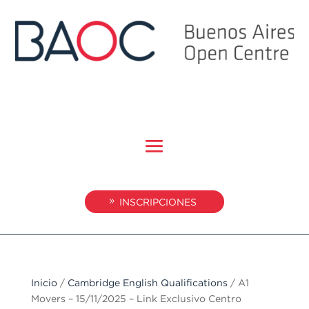
INSCRIPCIONES
Inicio
/
Cambridge English Qualifications
/ A1
Movers – 15/11/2025 – Link Exclusivo Centro