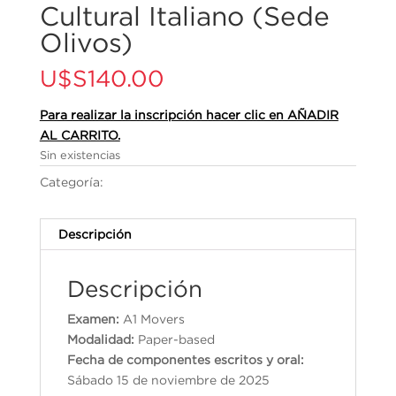
Cultural Italiano (Sede
Olivos)
U$S
140.00
Para realizar la inscripción hacer clic en AÑADIR
AL CARRITO.
Sin existencias
Categoría:
Cambridge English Qualifications
Descripción
Descripción
Examen:
A1 Movers
Modalidad:
Paper-based
Fecha de componentes escritos y oral:
Sábado 15 de noviembre de 2025