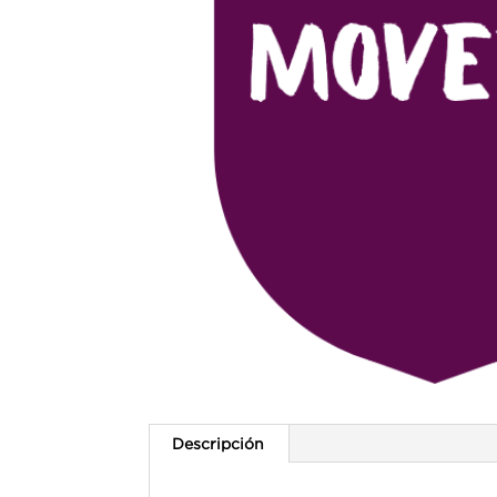
Descripción