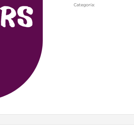
Categoría:
Cambridge English