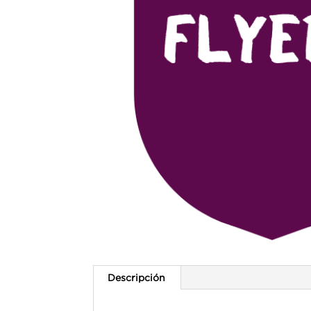
Descripción