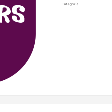
Categoría:
Cambridge English