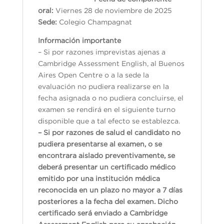
oral:
Viernes 28 de noviembre de 2025
Sede:
Colegio Champagnat
Información importante
– Si por razones imprevistas ajenas a
Cambridge Assessment English, al Buenos
Aires Open Centre o a la sede la
evaluación no pudiera realizarse en la
fecha asignada o no pudiera concluirse, el
examen se rendirá en el siguiente turno
disponible que a tal efecto se establezca.
– Si por razones de salud el candidato no
pudiera presentarse al examen, o se
encontrara aislado preventivamente, se
deberá presentar un certificado médico
emitido por una institución médica
reconocida en un plazo no mayor a 7 días
posteriores a la fecha del examen. Dicho
certificado será enviado a Cambridge