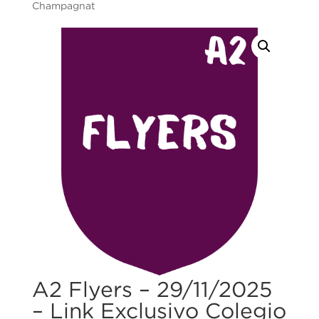
Champagnat
A2 Flyers – 29/11/2025
– Link Exclusivo Colegio