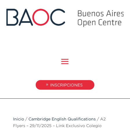
INSCRIPCIONES
Inicio
/
Cambridge English Qualifications
/ A2
Flyers – 29/11/2025 – Link Exclusivo Colegio