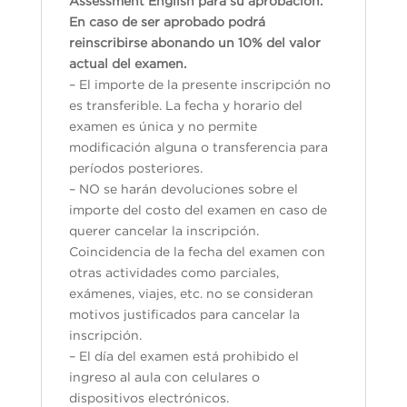
Assessment English para su aprobación.
En caso de ser aprobado podrá
reinscribirse abonando un 10% del valor
actual del examen.
– El importe de la presente inscripción no
es transferible. La fecha y horario del
examen es única y no permite
modificación alguna o transferencia para
períodos posteriores.
– NO se harán devoluciones sobre el
importe del costo del examen en caso de
querer cancelar la inscripción.
Coincidencia de la fecha del examen con
otras actividades como parciales,
exámenes, viajes, etc. no se consideran
motivos justificados para cancelar la
inscripción.
– El día del examen está prohibido el
ingreso al aula con celulares o
dispositivos electrónicos.