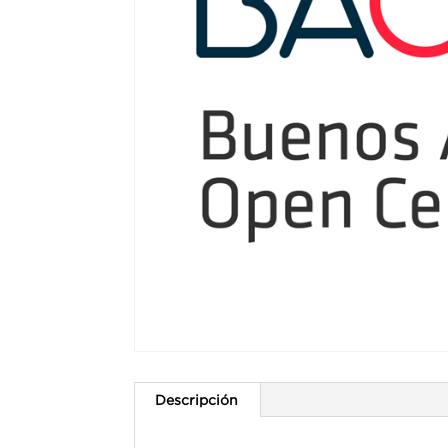
Descripción