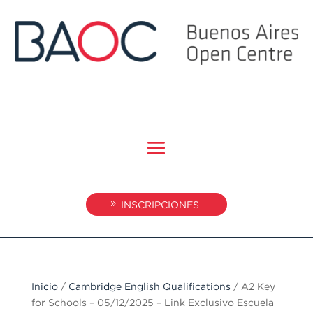
INSCRIPCIONES
Inicio
/
Cambridge English Qualifications
/ A2 Key
for Schools – 05/12/2025 – Link Exclusivo Escuela