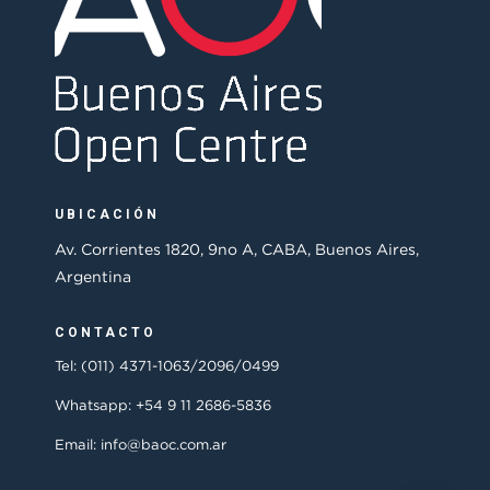
UBICACIÓN
Av. Corrientes 1820, 9no A, CABA, Buenos Aires,
Argentina
CONTACTO
Tel: (011) 4371-1063/2096/0499
Whatsapp: +54 9 11 2686-5836
Email: info@baoc.com.ar