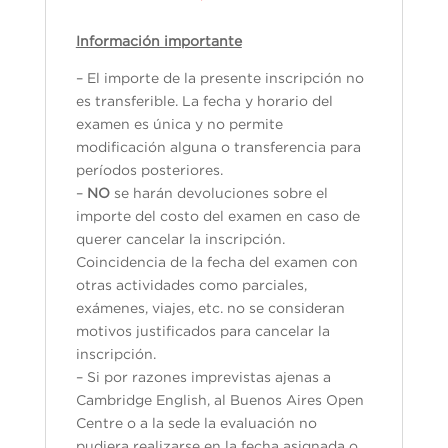
Información importante
– El importe de la presente inscripción no
es transferible. La fecha y horario del
examen es única y no permite
modificación alguna o transferencia para
períodos posteriores.
–
NO
se harán devoluciones sobre el
importe del costo del examen en caso de
querer cancelar la inscripción.
Coincidencia de la fecha del examen con
otras actividades como parciales,
exámenes, viajes, etc. no se consideran
motivos justificados para cancelar la
inscripción.
– Si por razones imprevistas ajenas a
Cambridge English, al Buenos Aires Open
Centre o a la sede la evaluación no
pudiera realizarse en la fecha asignada o