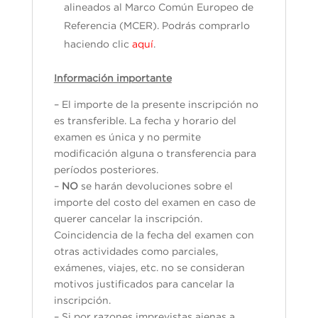
alineados al Marco Común Europeo de
Referencia (MCER). Podrás comprarlo
haciendo clic
aquí
.
Información importante
– El importe de la presente inscripción no
es transferible. La fecha y horario del
examen es única y no permite
modificación alguna o transferencia para
períodos posteriores.
–
NO
se harán devoluciones sobre el
importe del costo del examen en caso de
querer cancelar la inscripción.
Coincidencia de la fecha del examen con
otras actividades como parciales,
exámenes, viajes, etc. no se consideran
motivos justificados para cancelar la
inscripción.
– Si por razones imprevistas ajenas a