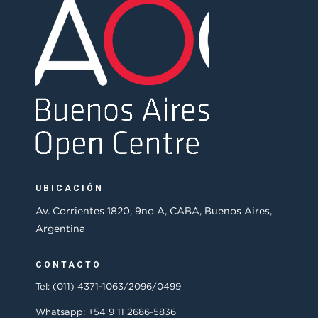
UBICACIÓN
Av. Corrientes 1820, 9no A, CABA, Buenos Aires,
Argentina
CONTACTO
Tel: (011) 4371-1063/2096/0499
Whatsapp: +54 9 11 2686-5836