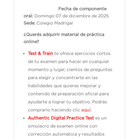
Fecha de componente
oral:
Domingo 07 de diciembre de 2025
Sede:
Colegio Madrigal
¿Querés adquirir material de práctica
online?
Test & Train
te ofrece ejercicios cortos
de tu examen para hacer en cualquier
momento y lugar, cientos de preguntas
para elegir y concentrarte en las
habilidades que quieras mejorar y
contenido de preparación oficial para
ayudarte a lograr tu objetivo. Podrás
comprarlo haciendo clic
aquí
.
Authentic Digital Practice Test
es un
simulacro de examen online con
corrección automática y resultados