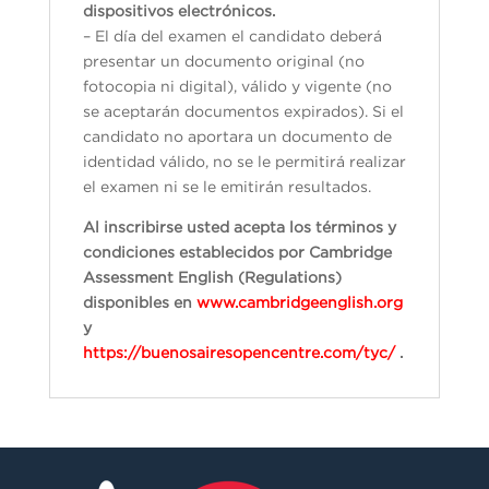
dispositivos electrónicos.
– El día del examen el candidato deberá
presentar un documento original (no
fotocopia ni digital), válido y vigente (no
se aceptarán documentos expirados). Si el
candidato no aportara un documento de
identidad válido, no se le permitirá realizar
el examen ni se le emitirán resultados.
Al inscribirse usted acepta los términos y
condiciones establecidos por Cambridge
Assessment English (Regulations)
disponibles en
www.cambridgeenglish.org
y
https://buenosairesopencentre.com/tyc/
.