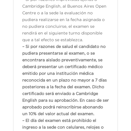
Cambridge English, al Buenos Aires Open
Centre o a la sede la evaluación no
pudiera realizarse en la fecha asignada o
no pudiera concluirse, el examen se
rendirá en el siguiente turno disponible
que a tal efecto se establezca.
– Si por razones de salud el candidato no
pudiera presentarse al examen, o se
encontrara aislado preventivamente, se
deberá presentar un certificado médico
emitido por una institución médica
reconocida en un plazo no mayor a 7 días
posteriores a la fecha del examen. Dicho
certificado será enviado a Cambridge
English para su aprobación. En caso de ser
aprobado podrá reinscribirse abonando
un 10% del valor actual del examen.
– El día del examen está prohibido el
ingreso a la sede con celulares, relojes o