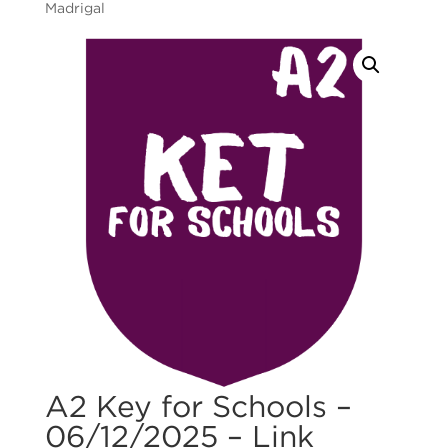
Madrigal
A2 Key for Schools –
06/12/2025 – Link