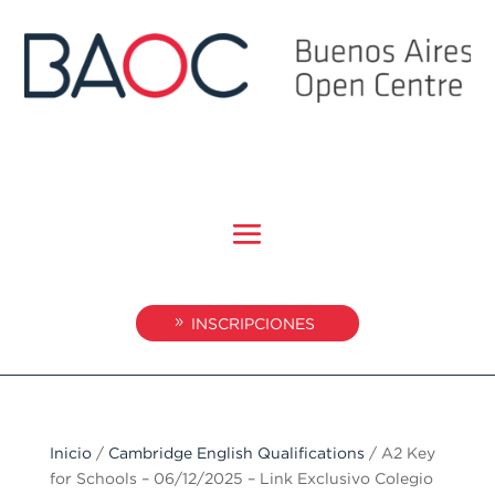
INSCRIPCIONES
Inicio
/
Cambridge English Qualifications
/ A2 Key
for Schools – 06/12/2025 – Link Exclusivo Colegio