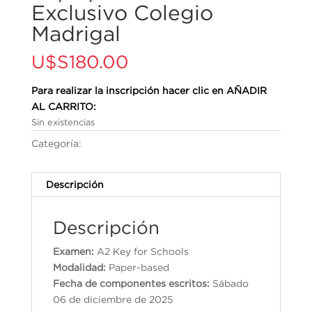
Exclusivo Colegio
Madrigal
U$S
180.00
Para realizar la inscripción hacer clic en AÑADIR
AL CARRITO:
Sin existencias
Categoría:
Cambridge English Qualifications
Descripción
Descripción
Examen:
A2 Key for Schools
Modalidad:
Paper-based
Fecha de componentes escritos:
Sábado
06 de diciembre de 2025