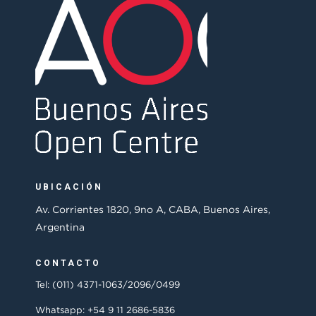
UBICACIÓN
Av. Corrientes 1820, 9no A, CABA, Buenos Aires,
Argentina
CONTACTO
Tel: (011) 4371-1063/2096/0499
Whatsapp: +54 9 11 2686-5836