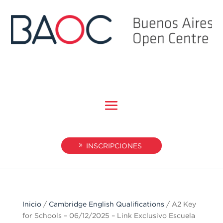
INSCRIPCIONES
Inicio
/
Cambridge English Qualifications
/ A2 Key
for Schools – 06/12/2025 – Link Exclusivo Escuela