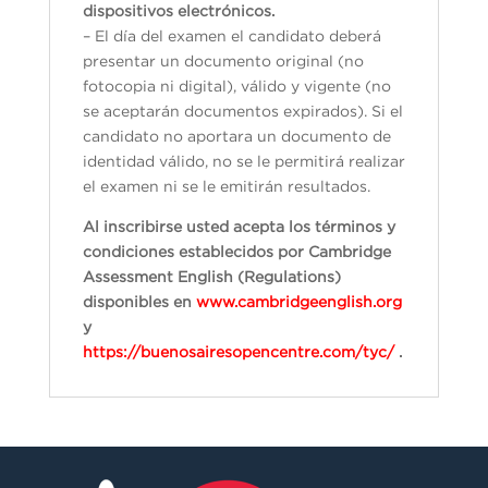
dispositivos electrónicos.
– El día del examen el candidato deberá
presentar un documento original (no
fotocopia ni digital), válido y vigente (no
se aceptarán documentos expirados). Si el
candidato no aportara un documento de
identidad válido, no se le permitirá realizar
el examen ni se le emitirán resultados.
Al inscribirse usted acepta los términos y
condiciones establecidos por Cambridge
Assessment English (Regulations)
disponibles en
www.cambridgeenglish.org
y
https://buenosairesopencentre.com/tyc/
.