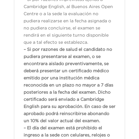
Cambridge English, al Buenos Aires Open
Centre o a la sede la evaluación no
pudiera realizarse en la fecha asignada o
no pudiera concluirse, el examen se
rendirá en el siguiente turno disponible
que a tal efecto se establezca.
– Si por razones de salud el candidato no
pudiera presentarse al examen, o se
encontrara aislado preventivamente, se
deberá presentar un certificado médico
emitido por una institución médica
reconocida en un plazo no mayor a 7 días
posteriores a la fecha del examen. Dicho
certificado será enviado a Cambridge
English para su aprobación. En caso de ser
aprobado podrá reinscribirse abonando
un 10% del valor actual del examen.
– El día del examen está prohibido el
ingreso a la sede con celulares, relojes o