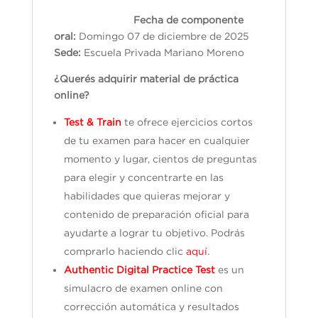
Fecha de componente
oral:
Domingo 07 de diciembre de 2025
Sede:
Escuela Privada Mariano Moreno
¿Querés adquirir material de práctica
online?
Test & Train
te ofrece ejercicios cortos
de tu examen para hacer en cualquier
momento y lugar, cientos de preguntas
para elegir y concentrarte en las
habilidades que quieras mejorar y
contenido de preparación oficial para
ayudarte a lograr tu objetivo. Podrás
comprarlo haciendo clic
aquí
.
Authentic Digital Practice Test
es un
simulacro de examen online con
corrección automática y resultados