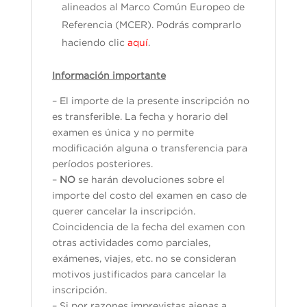
alineados al Marco Común Europeo de
Referencia (MCER). Podrás comprarlo
haciendo clic
aquí
.
Información importante
– El importe de la presente inscripción no
es transferible. La fecha y horario del
examen es única y no permite
modificación alguna o transferencia para
períodos posteriores.
–
NO
se harán devoluciones sobre el
importe del costo del examen en caso de
querer cancelar la inscripción.
Coincidencia de la fecha del examen con
otras actividades como parciales,
exámenes, viajes, etc. no se consideran
motivos justificados para cancelar la
inscripción.
– Si por razones imprevistas ajenas a