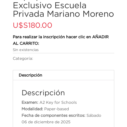
Exclusivo Escuela
Privada Mariano Moreno
U$S
180.00
Para realizar la inscripción hacer clic en AÑADIR
AL CARRITO:
Sin existencias
Categoría:
Cambridge English Qualifications
Descripción
Descripción
Examen:
A2 Key for Schools
Modalidad:
Paper-based
Fecha de componentes escritos:
Sábado
06 de diciembre de 2025