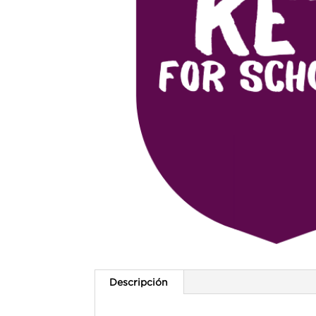
Descripción