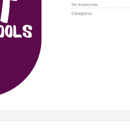
Sin existencias
Categoría:
Cambridge English