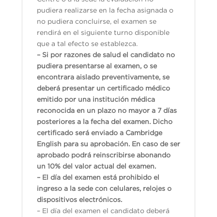
pudiera realizarse en la fecha asignada o
no pudiera concluirse, el examen se
rendirá en el siguiente turno disponible
que a tal efecto se establezca.
– Si por razones de salud el candidato no
pudiera presentarse al examen, o se
encontrara aislado preventivamente, se
deberá presentar un certificado médico
emitido por una institución médica
reconocida en un plazo no mayor a 7 días
posteriores a la fecha del examen. Dicho
certificado será enviado a Cambridge
English para su aprobación. En caso de ser
aprobado podrá reinscribirse abonando
un 10% del valor actual del examen.
– El día del examen está prohibido el
ingreso a la sede con celulares, relojes o
dispositivos electrónicos.
– El día del examen el candidato deberá