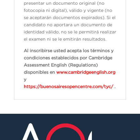
presentar un documento original (no
fotocopia ni digital), válido y vigente (no
se aceptarán documentos expirados). Si el
candidato no aportara un documento de
identidad válido, no se le permitirá realizar
el examen ni se le emitirán resultados.
Al inscribirse usted acepta los términos y
condiciones establecidos por Cambridge
Assessment English (Regulations)
disponibles en
www.cambridgeenglish.org
y
https://buenosairesopencentre.com/tyc/
.