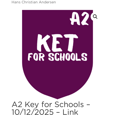
Hans Christian Andersen
A2 Key for Schools –
10/12/2025 – Link