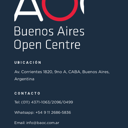
UBICACIÓN
Av. Corrientes 1820, 9no A, CABA, Buenos Aires,
Argentina
CONTACTO
Tel: (011) 4371-1063/2096/0499
Whatsapp: +54 9 11 2686-5836
Email: info@baoc.com.ar