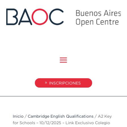
INSCRIPCIONES
Inicio
/
Cambridge English Qualifications
/ A2 Key
for Schools – 10/12/2025 – Link Exclusivo Colegio