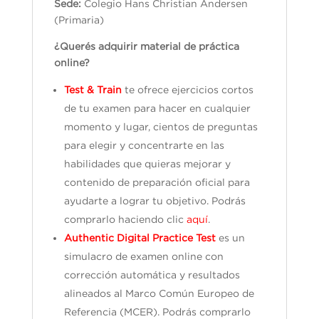
Sede:
Colegio Hans Christian Andersen
(Primaria)
¿Querés adquirir material de práctica
online?
Test & Train
te ofrece ejercicios cortos
de tu examen para hacer en cualquier
momento y lugar, cientos de preguntas
para elegir y concentrarte en las
habilidades que quieras mejorar y
contenido de preparación oficial para
ayudarte a lograr tu objetivo. Podrás
comprarlo haciendo clic
aquí
.
Authentic Digital Practice Test
es un
simulacro de examen online con
corrección automática y resultados
alineados al Marco Común Europeo de
Referencia (MCER). Podrás comprarlo