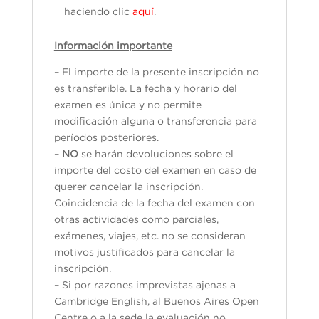
haciendo clic
aquí
.
Información importante
– El importe de la presente inscripción no
es transferible. La fecha y horario del
examen es única y no permite
modificación alguna o transferencia para
períodos posteriores.
–
NO
se harán devoluciones sobre el
importe del costo del examen en caso de
querer cancelar la inscripción.
Coincidencia de la fecha del examen con
otras actividades como parciales,
exámenes, viajes, etc. no se consideran
motivos justificados para cancelar la
inscripción.
– Si por razones imprevistas ajenas a
Cambridge English, al Buenos Aires Open
Centre o a la sede la evaluación no