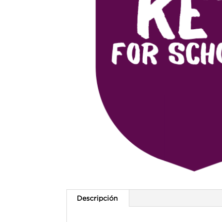
Descripción