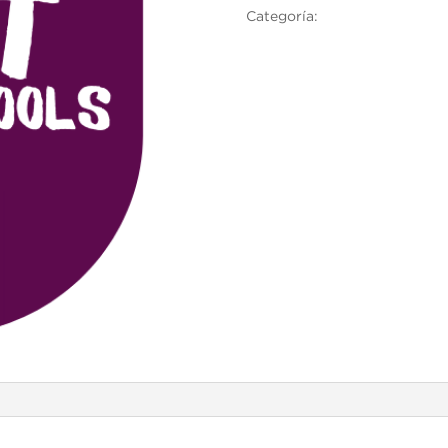
Categoría:
Cambridge English