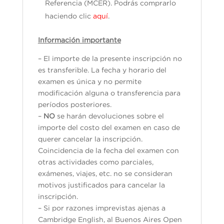
Referencia (MCER). Podrás comprarlo
haciendo clic
aquí
.
Información importante
– El importe de la presente inscripción no
es transferible. La fecha y horario del
examen es única y no permite
modificación alguna o transferencia para
períodos posteriores.
–
NO
se harán devoluciones sobre el
importe del costo del examen en caso de
querer cancelar la inscripción.
Coincidencia de la fecha del examen con
otras actividades como parciales,
exámenes, viajes, etc. no se consideran
motivos justificados para cancelar la
inscripción.
– Si por razones imprevistas ajenas a
Cambridge English, al Buenos Aires Open