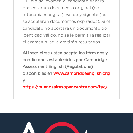
– El día del examen el candidato deberá
presentar un documento original (no
fotocopia ni digital), válido y vigente (no
se aceptarán documentos expirados). Si el
candidato no aportara un documento de
identidad válido, no se le permitirá realizar
el examen ni se le emitirán resultados.
Al inscribirse usted acepta los términos y
condiciones establecidos por Cambridge
Assessment English (Regulations)
disponibles en
www.cambridgeenglish.org
y
https://buenosairesopencentre.com/tyc/
.