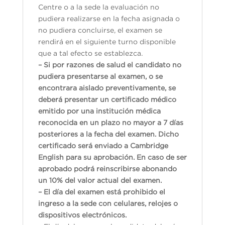
Centre o a la sede la evaluación no
pudiera realizarse en la fecha asignada o
no pudiera concluirse, el examen se
rendirá en el siguiente turno disponible
que a tal efecto se establezca.
– Si por razones de salud el candidato no
pudiera presentarse al examen, o se
encontrara aislado preventivamente, se
deberá presentar un certificado médico
emitido por una institución médica
reconocida en un plazo no mayor a 7 días
posteriores a la fecha del examen. Dicho
certificado será enviado a Cambridge
English para su aprobación. En caso de ser
aprobado podrá reinscribirse abonando
un 10% del valor actual del examen.
– El día del examen está prohibido el
ingreso a la sede con celulares, relojes o
dispositivos electrónicos.