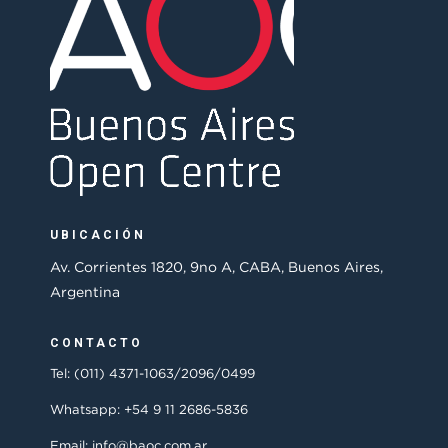
UBICACIÓN
Av. Corrientes 1820, 9no A, CABA, Buenos Aires,
Argentina
CONTACTO
Tel: (011) 4371-1063/2096/0499
Whatsapp: +54 9 11 2686-5836
Email: info@baoc.com.ar