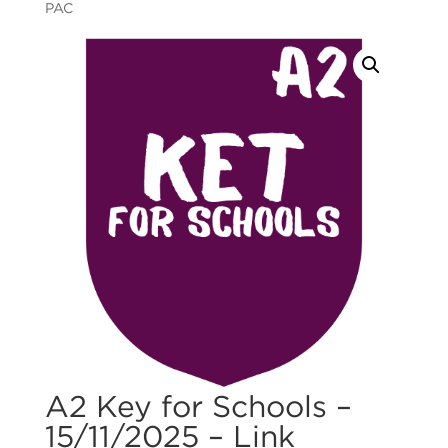
PAC
A2 Key for Schools –
15/11/2025 – Link