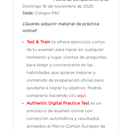
Domingo 16 de noviembre de 2025
Sede:
Colegio PAC
¿Querés adquirir material de práctica
online?
Test & Train
te ofrece ejercicios cortos
de tu examen para hacer en cualquier
momento y lugar, cientos de preguntas
para elegir y concentrarte en las
habilidades que quieras mejorar y
contenido de preparación oficial para
ayudarte a lograr tu objetivo. Podrás
comprarlo haciendo clic
aquí
.
Authentic Digital Practice Test
es un
simulacro de examen online con
corrección automática y resultados
alineados al Marco Común Europeo de