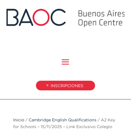
INSCRIPCIONES
Inicio
/
Cambridge English Qualifications
/ A2 Key
for Schools – 15/11/2025 – Link Exclusivo Colegio