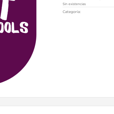
Sin existencias
Categoría:
Cambridge English