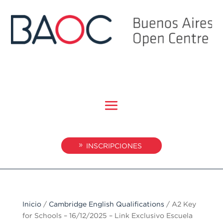
INSCRIPCIONES
Inicio
/
Cambridge English Qualifications
/ A2 Key
for Schools – 16/12/2025 – Link Exclusivo Escuela