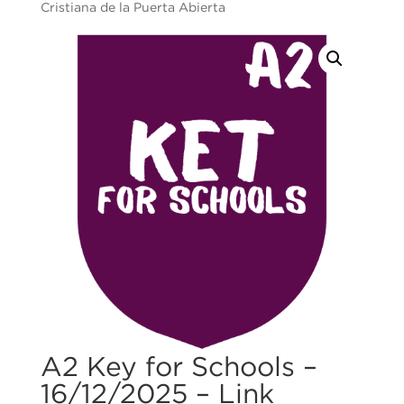
Cristiana de la Puerta Abierta
A2 Key for Schools –
16/12/2025 – Link