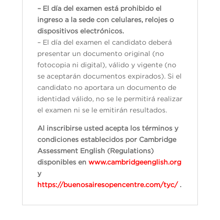
– El día del examen está prohibido el
ingreso a la sede con celulares, relojes o
dispositivos electrónicos.
– El día del examen el candidato deberá
presentar un documento original (no
fotocopia ni digital), válido y vigente (no
se aceptarán documentos expirados). Si el
candidato no aportara un documento de
identidad válido, no se le permitirá realizar
el examen ni se le emitirán resultados.
Al inscribirse usted acepta los términos y
condiciones establecidos por Cambridge
Assessment English (Regulations)
disponibles en
www.cambridgeenglish.org
y
https://buenosairesopencentre.com/tyc/
.