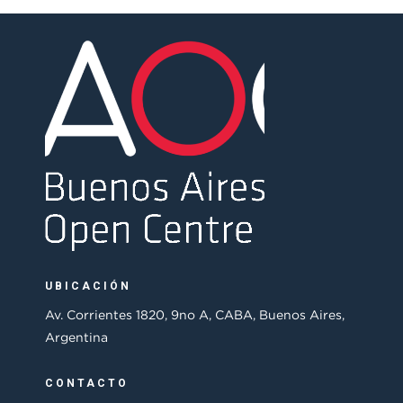
UBICACIÓN
Av. Corrientes 1820, 9no A, CABA, Buenos Aires,
Argentina
CONTACTO