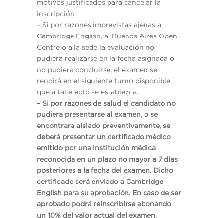
motivos justificados para cancelar la
inscripción.
– Si por razones imprevistas ajenas a
Cambridge English, al Buenos Aires Open
Centre o a la sede la evaluación no
pudiera realizarse en la fecha asignada o
no pudiera concluirse, el examen se
rendirá en el siguiente turno disponible
que a tal efecto se establezca.
– Si por razones de salud el candidato no
pudiera presentarse al examen, o se
encontrara aislado preventivamente, se
deberá presentar un certificado médico
emitido por una institución médica
reconocida en un plazo no mayor a 7 días
posteriores a la fecha del examen. Dicho
certificado será enviado a Cambridge
English para su aprobación. En caso de ser
aprobado podrá reinscribirse abonando
un 10% del valor actual del examen.