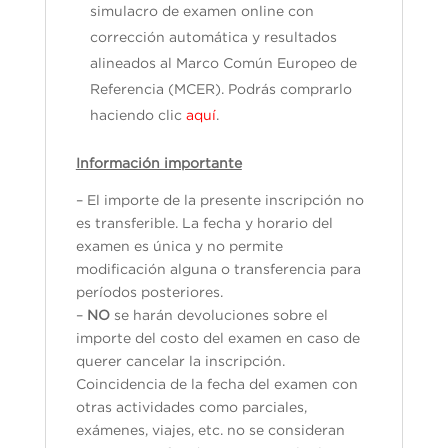
simulacro de examen online con
corrección automática y resultados
alineados al Marco Común Europeo de
Referencia (MCER). Podrás comprarlo
haciendo clic
aquí
.
Información importante
– El importe de la presente inscripción no
es transferible. La fecha y horario del
examen es única y no permite
modificación alguna o transferencia para
períodos posteriores.
–
NO
se harán devoluciones sobre el
importe del costo del examen en caso de
querer cancelar la inscripción.
Coincidencia de la fecha del examen con
otras actividades como parciales,
exámenes, viajes, etc. no se consideran