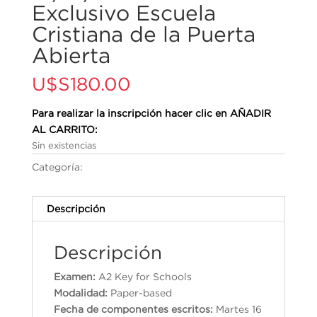
Exclusivo Escuela
Cristiana de la Puerta
Abierta
U$S
180.00
Para realizar la inscripción hacer clic en AÑADIR
AL CARRITO:
Sin existencias
Categoría:
Cambridge English Qualifications
Descripción
Descripción
Examen:
A2 Key for Schools
Modalidad:
Paper-based
Fecha de componentes escritos:
Martes 16