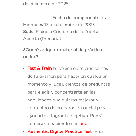
de diciembre de 2025
Fecha de componente oral:
Miércoles 17 de diciembre de 2025
Sede:
Escuela Cristiana de la Puerta
Abierta (Primaria)
¿Querés adquirir material de práctica
online?
Test & Train
te ofrece ejercicios cortos
de tu examen para hacer en cualquier
momento y lugar, cientos de preguntas
para elegir y concentrarte en las
habilidades que quieras mejorar y
contenido de preparación oficial para
ayudarte a lograr tu objetivo. Podrás
comprarlo haciendo clic
aquí
.
Authentic Digital Practice Test
es un