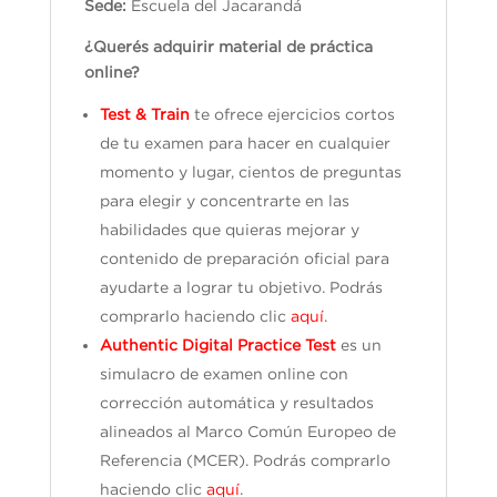
Sede:
Escuela del Jacarandá
¿Querés adquirir material de práctica
online?
Test & Train
te ofrece ejercicios cortos
de tu examen para hacer en cualquier
momento y lugar, cientos de preguntas
para elegir y concentrarte en las
habilidades que quieras mejorar y
contenido de preparación oficial para
ayudarte a lograr tu objetivo. Podrás
comprarlo haciendo clic
aquí
.
Authentic Digital Practice Test
es un
simulacro de examen online con
corrección automática y resultados
alineados al Marco Común Europeo de
Referencia (MCER). Podrás comprarlo
haciendo clic
aquí
.