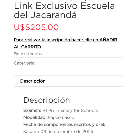
Link Exclusivo Escuela
del Jacarandá
U$S
205.00
Para realizar la inscripción hacer clic en AÑADIR
AL CARRITO.
Sin existencias
Categoría:
Cambridge English Qualifications
Descripción
Descripción
Examen:
B1 Preliminary for Schools
Modalidad:
Paper-based
Fecha de componentes escritos y oral:
Sábado 06 de diciembre de 2025