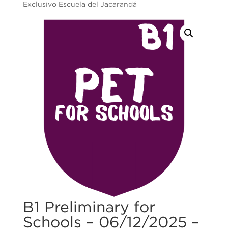
Exclusivo Escuela del Jacarandá
B1 Preliminary for
Schools – 06/12/2025 –