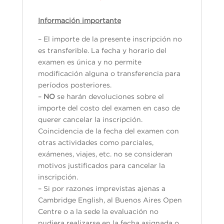
Información importante
– El importe de la presente inscripción no
es transferible. La fecha y horario del
examen es única y no permite
modificación alguna o transferencia para
períodos posteriores.
–
NO
se harán devoluciones sobre el
importe del costo del examen en caso de
querer cancelar la inscripción.
Coincidencia de la fecha del examen con
otras actividades como parciales,
exámenes, viajes, etc. no se consideran
motivos justificados para cancelar la
inscripción.
– Si por razones imprevistas ajenas a
Cambridge English, al Buenos Aires Open
Centre o a la sede la evaluación no
pudiera realizarse en la fecha asignada o