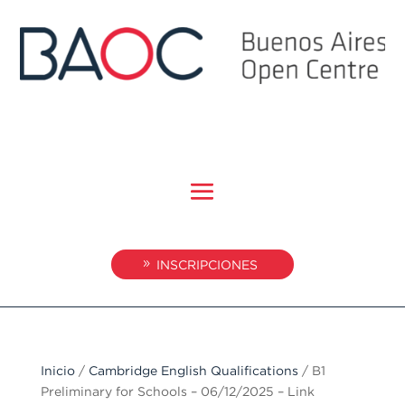
INSCRIPCIONES
Inicio
/
Cambridge English Qualifications
/ B1
Preliminary for Schools – 06/12/2025 – Link