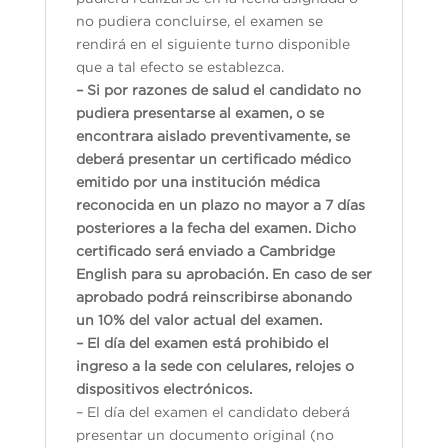
no pudiera concluirse, el examen se
rendirá en el siguiente turno disponible
que a tal efecto se establezca.
– Si por razones de salud el candidato no
pudiera presentarse al examen, o se
encontrara aislado preventivamente, se
deberá presentar un certificado médico
emitido por una institución médica
reconocida en un plazo no mayor a 7 días
posteriores a la fecha del examen. Dicho
certificado será enviado a Cambridge
English para su aprobación. En caso de ser
aprobado podrá reinscribirse abonando
un 10% del valor actual del examen.
– El día del examen está prohibido el
ingreso a la sede con celulares, relojes o
dispositivos electrónicos.
– El día del examen el candidato deberá
presentar un documento original (no