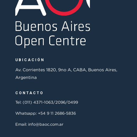
UBICACIÓN
Av. Corrientes 1820, 9no A, CABA, Buenos Aires,
Argentina
CONTACTO
Tel: (011) 4371-1063/2096/0499
Whatsapp: +54 9 11 2686-5836
Email: info@baoc.com.ar