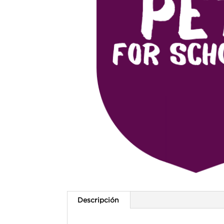
Descripción