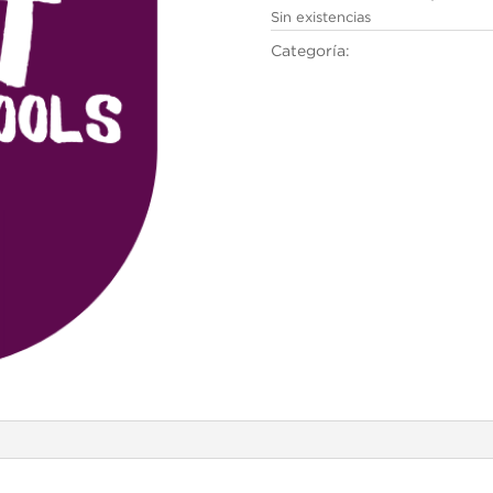
Sin existencias
Categoría:
Cambridge English