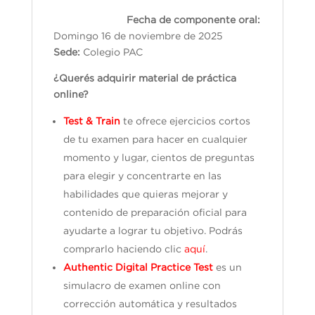
Fecha de componente oral:
Domingo 16 de noviembre de 2025
Sede:
Colegio PAC
¿Querés adquirir material de práctica
online?
Test & Train
te ofrece ejercicios cortos
de tu examen para hacer en cualquier
momento y lugar, cientos de preguntas
para elegir y concentrarte en las
habilidades que quieras mejorar y
contenido de preparación oficial para
ayudarte a lograr tu objetivo. Podrás
comprarlo haciendo clic
aquí
.
Authentic Digital Practice Test
es un
simulacro de examen online con
corrección automática y resultados