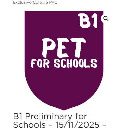
Exclusivo Colegio PAC
B1 Preliminary for
Schools – 15/11/2025 –