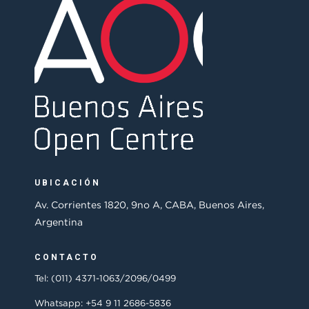
UBICACIÓN
Av. Corrientes 1820, 9no A, CABA, Buenos Aires,
Argentina
CONTACTO
Tel: (011) 4371-1063/2096/0499
Whatsapp: +54 9 11 2686-5836