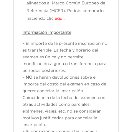
alineados al Marco Común Europeo de
Referencia (MCER). Podrás comprarlo
haciendo clic
aquí
.
Información importante
– El importe de la presente inscripción no
es transferible. La fecha y horario del
examen es única y no permite
modificación alguna o transferencia para
períodos posteriores.
–
NO
se harán devoluciones sobre el
importe del costo del examen en caso de
querer cancelar la inscripción.
Coincidencia de la fecha del examen con
otras actividades como parciales,
exámenes, viajes, etc. no se consideran
motivos justificados para cancelar la
inscripción.
– Si por razones imprevistas ajenas a