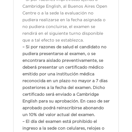
Cambridge English, al Buenos Aires Open
Centre o a la sede la evaluación no
pudiera realizarse en la fecha asignada o
no pudiera concluirse, el examen se
rendirá en el siguiente turno disponible
que a tal efecto se establezca.
– Si por razones de salud el candidato no
pudiera presentarse al examen, o se
encontrara aislado preventivamente, se
deberá presentar un certificado médico
emitido por una institución médica
reconocida en un plazo no mayor a 7 días
posteriores a la fecha del examen. Dicho
certificado será enviado a Cambridge
English para su aprobación. En caso de ser
aprobado podrá reinscribirse abonando
un 10% del valor actual del examen.
– El día del examen está prohibido el
ingreso a la sede con celulares, relojes o