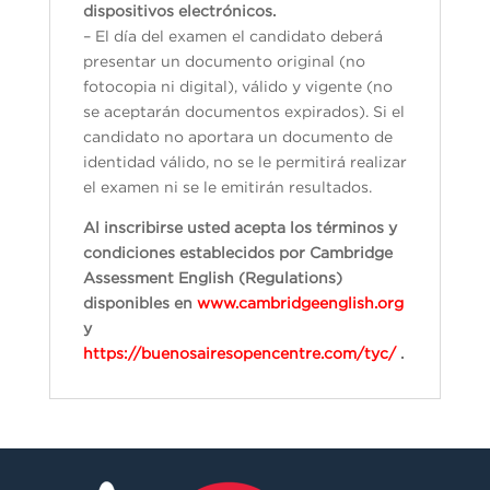
dispositivos electrónicos.
– El día del examen el candidato deberá
presentar un documento original (no
fotocopia ni digital), válido y vigente (no
se aceptarán documentos expirados). Si el
candidato no aportara un documento de
identidad válido, no se le permitirá realizar
el examen ni se le emitirán resultados.
Al inscribirse usted acepta los términos y
condiciones establecidos por Cambridge
Assessment English (Regulations)
disponibles en
www.cambridgeenglish.org
y
https://buenosairesopencentre.com/tyc/
.