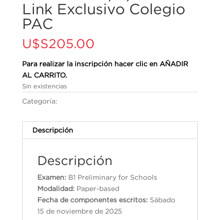
Link Exclusivo Colegio
PAC
U$S
205.00
Para realizar la inscripción hacer clic en AÑADIR
AL CARRITO.
Sin existencias
Categoría:
Cambridge English Qualifications
Descripción
Descripción
Examen:
B1 Preliminary for Schools
Modalidad:
Paper-based
Fecha de componentes escritos:
Sábado
15 de noviembre de 2025