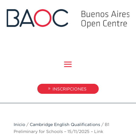
INSCRIPCIONES
Inicio
/
Cambridge English Qualifications
/ B1
Preliminary for Schools – 15/11/2025 – Link