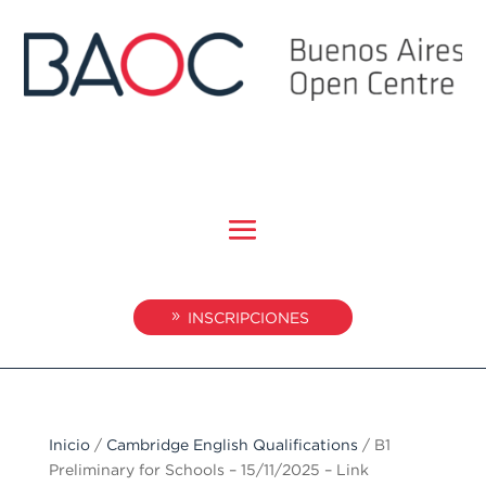
INSCRIPCIONES
Inicio
/
Cambridge English Qualifications
/ B1
Preliminary for Schools – 15/11/2025 – Link