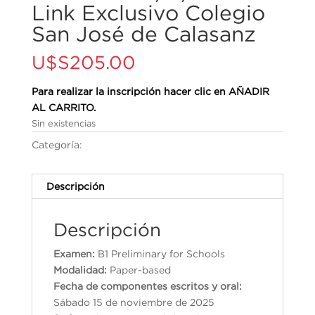
Link Exclusivo Colegio
San José de Calasanz
U$S
205.00
Para realizar la inscripción hacer clic en AÑADIR
AL CARRITO.
Sin existencias
Categoría:
Cambridge English Qualifications
Descripción
Descripción
Examen:
B1 Preliminary for Schools
Modalidad:
Paper-based
Fecha de componentes escritos y oral:
Sábado 15 de noviembre de 2025