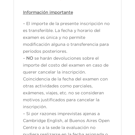
Información importante
– El importe de la presente inscripción no
es transferible. La fecha y horario del
examen es única y no permite
modificación alguna o transferencia para
períodos posteriores.
–
NO
se harán devoluciones sobre el
importe del costo del examen en caso de
querer cancelar la inscripción.
Coincidencia de la fecha del examen con
otras actividades como parciales,
exámenes, viajes, etc. no se consideran
motivos justificados para cancelar la
inscripción.
– Si por razones imprevistas ajenas a
Cambridge English, al Buenos Aires Open
Centre o a la sede la evaluación no
pudiera realizarse en la fecha asignada o