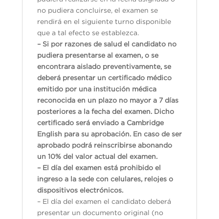
no pudiera concluirse, el examen se
rendirá en el siguiente turno disponible
que a tal efecto se establezca.
– Si por razones de salud el candidato no
pudiera presentarse al examen, o se
encontrara aislado preventivamente, se
deberá presentar un certificado médico
emitido por una institución médica
reconocida en un plazo no mayor a 7 días
posteriores a la fecha del examen. Dicho
certificado será enviado a Cambridge
English para su aprobación. En caso de ser
aprobado podrá reinscribirse abonando
un 10% del valor actual del examen.
– El día del examen está prohibido el
ingreso a la sede con celulares, relojes o
dispositivos electrónicos.
– El día del examen el candidato deberá
presentar un documento original (no