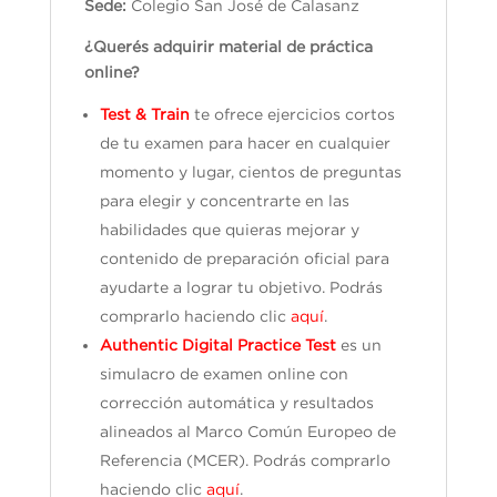
Sede:
Colegio San José de Calasanz
¿Querés adquirir material de práctica
online?
Test & Train
te ofrece ejercicios cortos
de tu examen para hacer en cualquier
momento y lugar, cientos de preguntas
para elegir y concentrarte en las
habilidades que quieras mejorar y
contenido de preparación oficial para
ayudarte a lograr tu objetivo. Podrás
comprarlo haciendo clic
aquí
.
Authentic Digital Practice Test
es un
simulacro de examen online con
corrección automática y resultados
alineados al Marco Común Europeo de
Referencia (MCER). Podrás comprarlo
haciendo clic
aquí
.