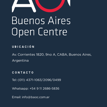
UBICACIÓN
Av. Corrientes 1820, 9no A, CABA, Buenos Aires,
Argentina
CONTACTO
Tel: (011) 4371-1063/2096/0499
Whatsapp: +54 9 11 2686-5836
Email: info@baoc.com.ar