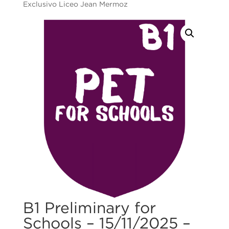
Exclusivo Liceo Jean Mermoz
B1 Preliminary for
Schools – 15/11/2025 –