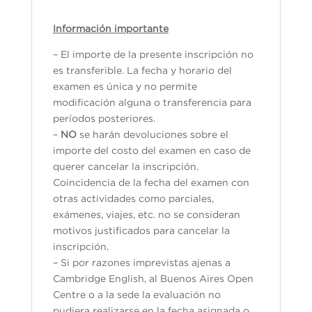
Información importante
– El importe de la presente inscripción no
es transferible. La fecha y horario del
examen es única y no permite
modificación alguna o transferencia para
períodos posteriores.
–
NO
se harán devoluciones sobre el
importe del costo del examen en caso de
querer cancelar la inscripción.
Coincidencia de la fecha del examen con
otras actividades como parciales,
exámenes, viajes, etc. no se consideran
motivos justificados para cancelar la
inscripción.
– Si por razones imprevistas ajenas a
Cambridge English, al Buenos Aires Open
Centre o a la sede la evaluación no
pudiera realizarse en la fecha asignada o