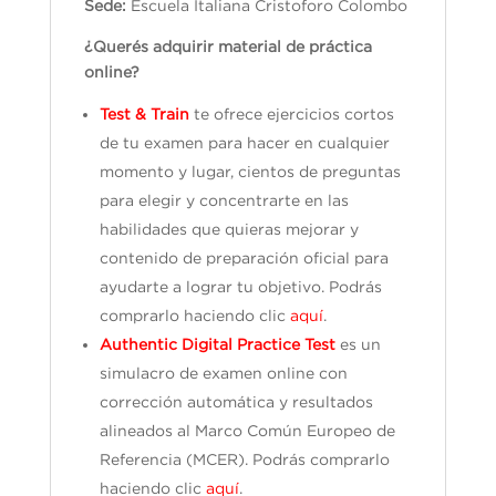
Sede:
Escuela Italiana Cristoforo Colombo
¿Querés adquirir material de práctica
online?
Test & Train
te ofrece ejercicios cortos
de tu examen para hacer en cualquier
momento y lugar, cientos de preguntas
para elegir y concentrarte en las
habilidades que quieras mejorar y
contenido de preparación oficial para
ayudarte a lograr tu objetivo. Podrás
comprarlo haciendo clic
aquí
.
Authentic Digital Practice Test
es un
simulacro de examen online con
corrección automática y resultados
alineados al Marco Común Europeo de
Referencia (MCER). Podrás comprarlo
haciendo clic
aquí
.