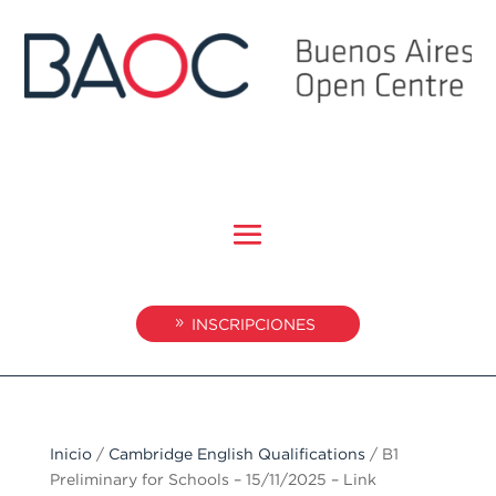
INSCRIPCIONES
Inicio
/
Cambridge English Qualifications
/ B1
Preliminary for Schools – 15/11/2025 – Link