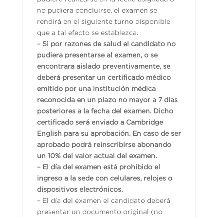
no pudiera concluirse, el examen se
rendirá en el siguiente turno disponible
que a tal efecto se establezca.
– Si por razones de salud el candidato no
pudiera presentarse al examen, o se
encontrara aislado preventivamente, se
deberá presentar un certificado médico
emitido por una institución médica
reconocida en un plazo no mayor a 7 días
posteriores a la fecha del examen. Dicho
certificado será enviado a Cambridge
English para su aprobación. En caso de ser
aprobado podrá reinscribirse abonando
un 10% del valor actual del examen.
– El día del examen está prohibido el
ingreso a la sede con celulares, relojes o
dispositivos electrónicos.
– El día del examen el candidato deberá
presentar un documento original (no