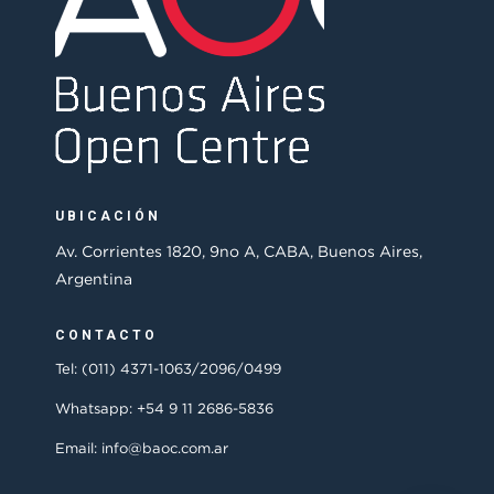
UBICACIÓN
Av. Corrientes 1820, 9no A, CABA, Buenos Aires,
Argentina
CONTACTO
Tel: (011) 4371-1063/2096/0499
Whatsapp: +54 9 11 2686-5836
Email: info@baoc.com.ar