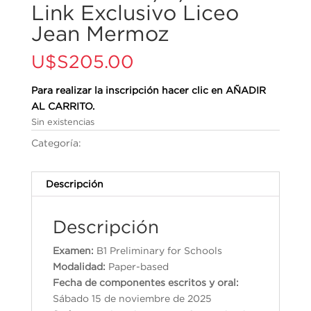
Link Exclusivo Liceo
Jean Mermoz
U$S
205.00
Para realizar la inscripción hacer clic en AÑADIR
AL CARRITO.
Sin existencias
Categoría:
Cambridge English Qualifications
Descripción
Descripción
Examen:
B1 Preliminary for Schools
Modalidad:
Paper-based
Fecha de componentes escritos y oral:
Sábado 15 de noviembre de 2025