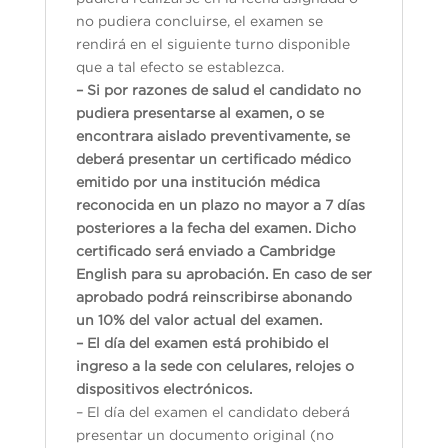
no pudiera concluirse, el examen se
rendirá en el siguiente turno disponible
que a tal efecto se establezca.
– Si por razones de salud el candidato no
pudiera presentarse al examen, o se
encontrara aislado preventivamente, se
deberá presentar un certificado médico
emitido por una institución médica
reconocida en un plazo no mayor a 7 días
posteriores a la fecha del examen. Dicho
certificado será enviado a Cambridge
English para su aprobación. En caso de ser
aprobado podrá reinscribirse abonando
un 10% del valor actual del examen.
– El día del examen está prohibido el
ingreso a la sede con celulares, relojes o
dispositivos electrónicos.
– El día del examen el candidato deberá
presentar un documento original (no