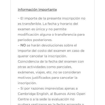
Información importante
– El importe de la presente inscripción no
es transferible. La fecha y horario del
examen es única y no permite
modificación alguna o transferencia para
períodos posteriores.
–
NO
se harán devoluciones sobre el
importe del costo del examen en caso de
querer cancelar la inscripción.
Coincidencia de la fecha del examen con
otras actividades como parciales,
exámenes, viajes, etc. no se consideran
motivos justificados para cancelar la
inscripción.
– Si por razones imprevistas ajenas a
Cambridge English, al Buenos Aires Open
Centre o a la sede la evaluación no
pudiera realizarse en la fecha asignada o