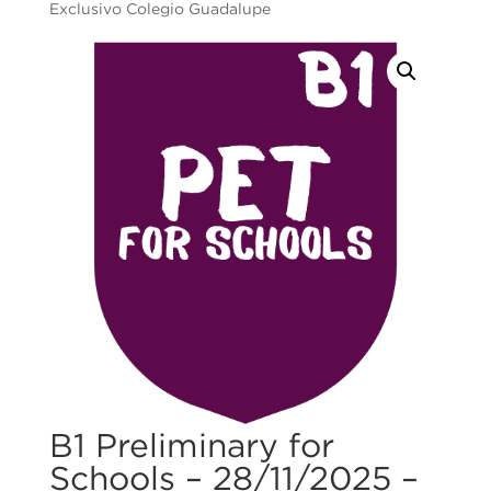
Exclusivo Colegio Guadalupe
B1 Preliminary for
Schools – 28/11/2025 –