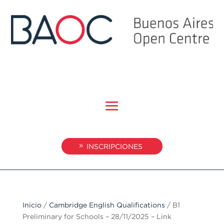
INSCRIPCIONES
Inicio
/
Cambridge English Qualifications
/ B1
Preliminary for Schools – 28/11/2025 – Link