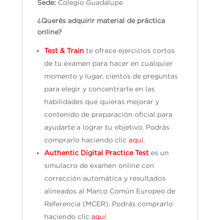
Sede:
Colegio Guadalupe
¿Querés adquirir material de práctica
online?
Test & Train
te ofrece ejercicios cortos
de tu examen para hacer en cualquier
momento y lugar, cientos de preguntas
para elegir y concentrarte en las
habilidades que quieras mejorar y
contenido de preparación oficial para
ayudarte a lograr tu objetivo. Podrás
comprarlo haciendo clic
aquí
.
Authentic Digital Practice Test
es un
simulacro de examen online con
corrección automática y resultados
alineados al Marco Común Europeo de
Referencia (MCER). Podrás comprarlo
haciendo clic
aquí
.