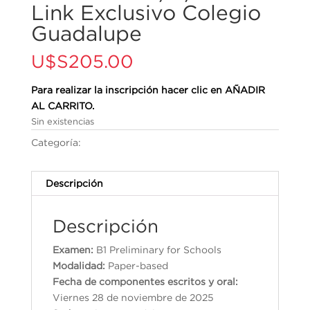
Link Exclusivo Colegio
Guadalupe
U$S
205.00
Para realizar la inscripción hacer clic en AÑADIR
AL CARRITO.
Sin existencias
Categoría:
Cambridge English Qualifications
Descripción
Descripción
Examen:
B1 Preliminary for Schools
Modalidad:
Paper-based
Fecha de componentes escritos y oral:
Viernes 28 de noviembre de 2025