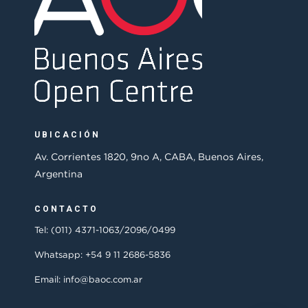
UBICACIÓN
Av. Corrientes 1820, 9no A, CABA, Buenos Aires,
Argentina
CONTACTO
Tel: (011) 4371-1063/2096/0499
Whatsapp: +54 9 11 2686-5836
Email: info@baoc.com.ar