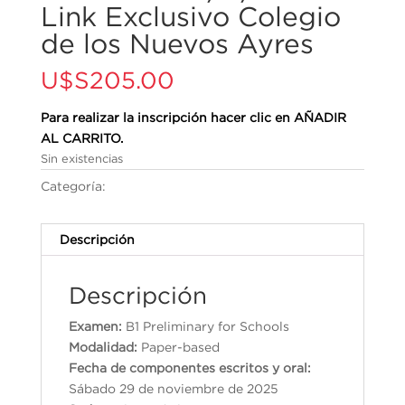
Link Exclusivo Colegio
de los Nuevos Ayres
U$S
205.00
Para realizar la inscripción hacer clic en AÑADIR
AL CARRITO.
Sin existencias
Categoría:
Cambridge English Qualifications
Descripción
Descripción
Examen:
B1 Preliminary for Schools
Modalidad:
Paper-based
Fecha de componentes escritos y oral:
Sábado 29 de noviembre de 2025