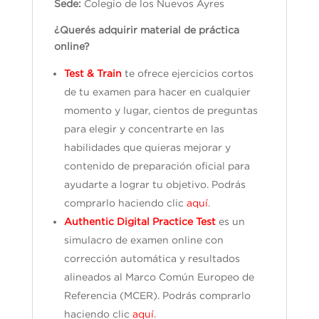
Sede:
Colegio de los Nuevos Ayres
¿Querés adquirir material de práctica
online?
Test & Train
te ofrece ejercicios cortos
de tu examen para hacer en cualquier
momento y lugar, cientos de preguntas
para elegir y concentrarte en las
habilidades que quieras mejorar y
contenido de preparación oficial para
ayudarte a lograr tu objetivo. Podrás
comprarlo haciendo clic
aquí
.
Authentic Digital Practice Test
es un
simulacro de examen online con
corrección automática y resultados
alineados al Marco Común Europeo de
Referencia (MCER). Podrás comprarlo
haciendo clic
aquí
.