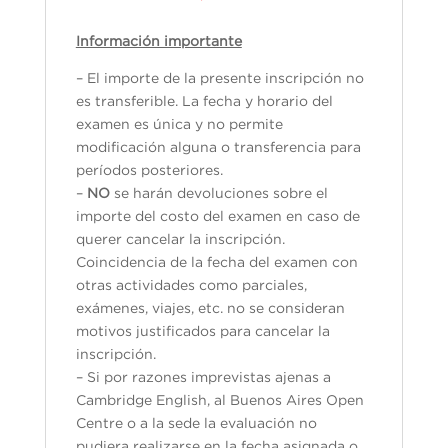
Información importante
– El importe de la presente inscripción no
es transferible. La fecha y horario del
examen es única y no permite
modificación alguna o transferencia para
períodos posteriores.
–
NO
se harán devoluciones sobre el
importe del costo del examen en caso de
querer cancelar la inscripción.
Coincidencia de la fecha del examen con
otras actividades como parciales,
exámenes, viajes, etc. no se consideran
motivos justificados para cancelar la
inscripción.
– Si por razones imprevistas ajenas a
Cambridge English, al Buenos Aires Open
Centre o a la sede la evaluación no
pudiera realizarse en la fecha asignada o