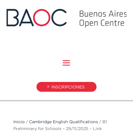
INSCRIPCIONES
Inicio
/
Cambridge English Qualifications
/ B1
Preliminary for Schools – 29/11/2025 – Link