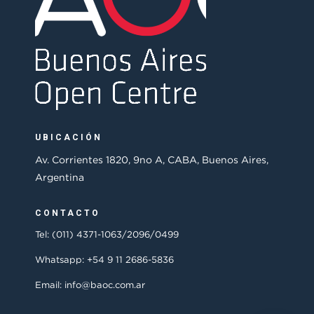
UBICACIÓN
Av. Corrientes 1820, 9no A, CABA, Buenos Aires,
Argentina
CONTACTO
Tel: (011) 4371-1063/2096/0499
Whatsapp: +54 9 11 2686-5836
Email: info@baoc.com.ar