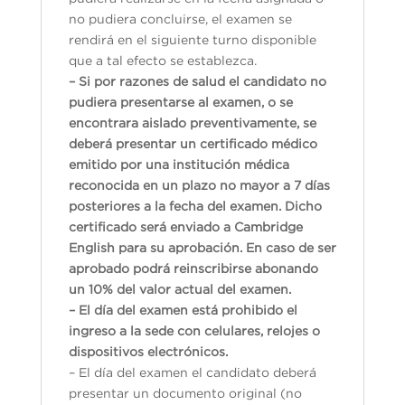
no pudiera concluirse, el examen se
rendirá en el siguiente turno disponible
que a tal efecto se establezca.
– Si por razones de salud el candidato no
pudiera presentarse al examen, o se
encontrara aislado preventivamente, se
deberá presentar un certificado médico
emitido por una institución médica
reconocida en un plazo no mayor a 7 días
posteriores a la fecha del examen. Dicho
certificado será enviado a Cambridge
English para su aprobación. En caso de ser
aprobado podrá reinscribirse abonando
un 10% del valor actual del examen.
– El día del examen está prohibido el
ingreso a la sede con celulares, relojes o
dispositivos electrónicos.
– El día del examen el candidato deberá
presentar un documento original (no