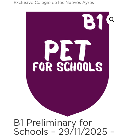
Exclusivo Colegio de los Nuevos Ayres
B1 Preliminary for
Schools – 29/11/2025 –