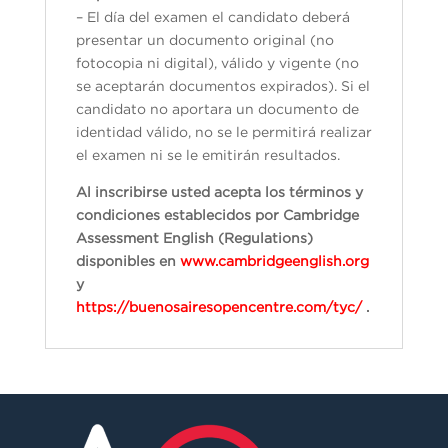
– El día del examen el candidato deberá
presentar un documento original (no
fotocopia ni digital), válido y vigente (no
se aceptarán documentos expirados). Si el
candidato no aportara un documento de
identidad válido, no se le permitirá realizar
el examen ni se le emitirán resultados.
Al inscribirse usted acepta los términos y
condiciones establecidos por Cambridge
Assessment English (Regulations)
disponibles en
www.cambridgeenglish.org
y
https://buenosairesopencentre.com/tyc/
.