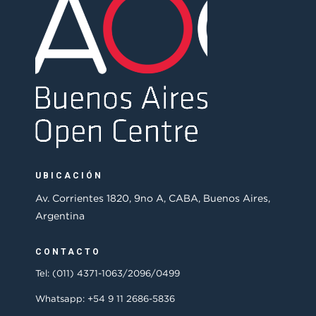
UBICACIÓN
Av. Corrientes 1820, 9no A, CABA, Buenos Aires,
Argentina
CONTACTO
Tel: (011) 4371-1063/2096/0499
Whatsapp: +54 9 11 2686-5836