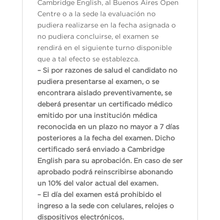
Cambridge English, al Buenos Aires Open
Centre o a la sede la evaluación no
pudiera realizarse en la fecha asignada o
no pudiera concluirse, el examen se
rendirá en el siguiente turno disponible
que a tal efecto se establezca.
– Si por razones de salud el candidato no
pudiera presentarse al examen, o se
encontrara aislado preventivamente, se
deberá presentar un certificado médico
emitido por una institución médica
reconocida en un plazo no mayor a 7 días
posteriores a la fecha del examen. Dicho
certificado será enviado a Cambridge
English para su aprobación. En caso de ser
aprobado podrá reinscribirse abonando
un 10% del valor actual del examen.
– El día del examen está prohibido el
ingreso a la sede con celulares, relojes o
dispositivos electrónicos.