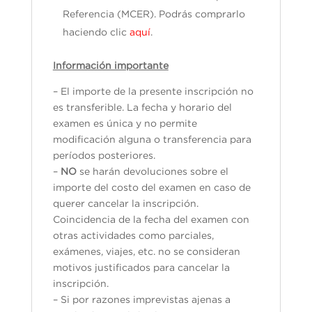
Referencia (MCER). Podrás comprarlo
haciendo clic
aquí
.
Información importante
– El importe de la presente inscripción no
es transferible. La fecha y horario del
examen es única y no permite
modificación alguna o transferencia para
períodos posteriores.
–
NO
se harán devoluciones sobre el
importe del costo del examen en caso de
querer cancelar la inscripción.
Coincidencia de la fecha del examen con
otras actividades como parciales,
exámenes, viajes, etc. no se consideran
motivos justificados para cancelar la
inscripción.
– Si por razones imprevistas ajenas a