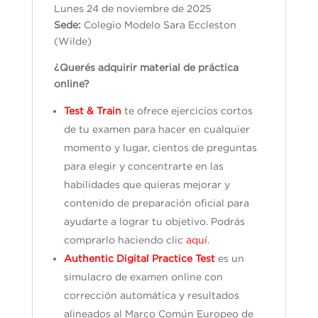
Lunes 24 de noviembre de 2025
Sede:
Colegio Modelo Sara Eccleston
(Wilde)
¿Querés adquirir material de práctica
online?
Test & Train
te ofrece ejercicios cortos
de tu examen para hacer en cualquier
momento y lugar, cientos de preguntas
para elegir y concentrarte en las
habilidades que quieras mejorar y
contenido de preparación oficial para
ayudarte a lograr tu objetivo. Podrás
comprarlo haciendo clic
aquí
.
Authentic Digital Practice Test
es un
simulacro de examen online con
corrección automática y resultados
alineados al Marco Común Europeo de