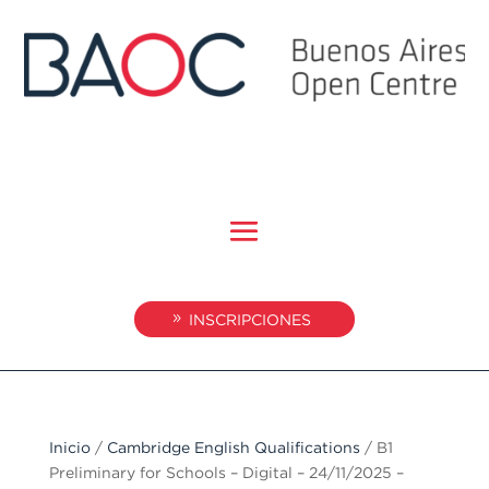
INSCRIPCIONES
Inicio
/
Cambridge English Qualifications
/ B1
Preliminary for Schools – Digital – 24/11/2025 –