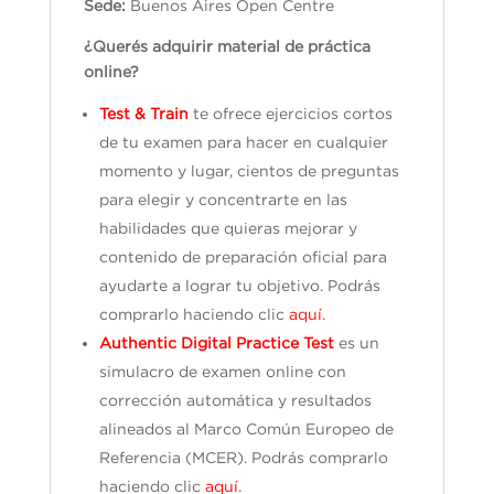
Sede:
Buenos Aires Open Centre
¿Querés adquirir material de práctica
online?
Test & Train
te ofrece ejercicios cortos
de tu examen para hacer en cualquier
momento y lugar, cientos de preguntas
para elegir y concentrarte en las
habilidades que quieras mejorar y
contenido de preparación oficial para
ayudarte a lograr tu objetivo. Podrás
comprarlo haciendo clic
aquí
.
Authentic Digital Practice Test
es un
simulacro de examen online con
corrección automática y resultados
alineados al Marco Común Europeo de
Referencia (MCER). Podrás comprarlo
haciendo clic
aquí
.