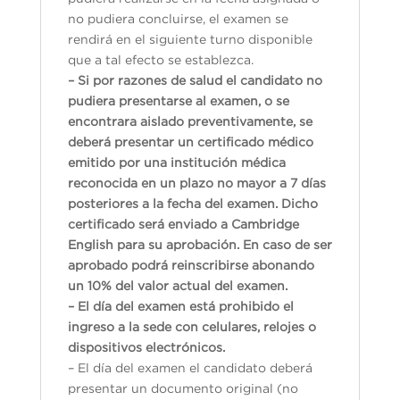
no pudiera concluirse, el examen se
rendirá en el siguiente turno disponible
que a tal efecto se establezca.
– Si por razones de salud el candidato no
pudiera presentarse al examen, o se
encontrara aislado preventivamente, se
deberá presentar un certificado médico
emitido por una institución médica
reconocida en un plazo no mayor a 7 días
posteriores a la fecha del examen. Dicho
certificado será enviado a Cambridge
English para su aprobación. En caso de ser
aprobado podrá reinscribirse abonando
un 10% del valor actual del examen.
– El día del examen está prohibido el
ingreso a la sede con celulares, relojes o
dispositivos electrónicos.
– El día del examen el candidato deberá
presentar un documento original (no