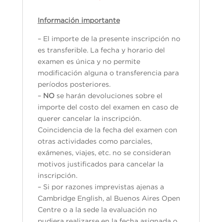
Información importante
– El importe de la presente inscripción no
es transferible. La fecha y horario del
examen es única y no permite
modificación alguna o transferencia para
períodos posteriores.
–
NO
se harán devoluciones sobre el
importe del costo del examen en caso de
querer cancelar la inscripción.
Coincidencia de la fecha del examen con
otras actividades como parciales,
exámenes, viajes, etc. no se consideran
motivos justificados para cancelar la
inscripción.
– Si por razones imprevistas ajenas a
Cambridge English, al Buenos Aires Open
Centre o a la sede la evaluación no
pudiera realizarse en la fecha asignada o