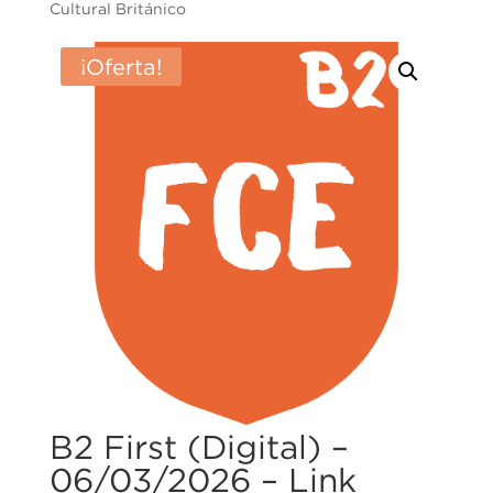
Cultural Británico
¡Oferta!
B2 First (Digital) –
06/03/2026 – Link