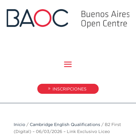
INSCRIPCIONES
Inicio
/
Cambridge English Qualifications
/ B2 First
(Digital) – 06/03/2026 – Link Exclusivo Liceo