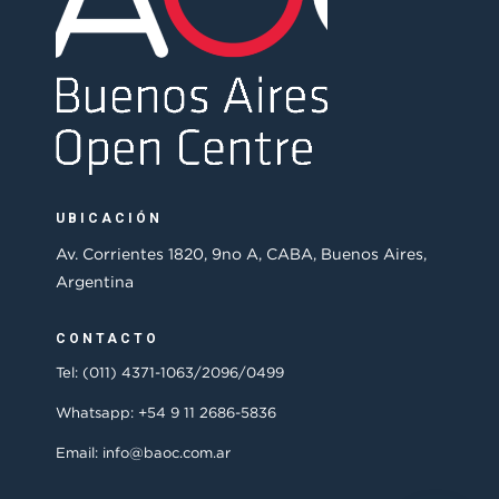
UBICACIÓN
Av. Corrientes 1820, 9no A, CABA, Buenos Aires,
Argentina
CONTACTO
Tel: (011) 4371-1063/2096/0499
Whatsapp: +54 9 11 2686-5836
Email: info@baoc.com.ar