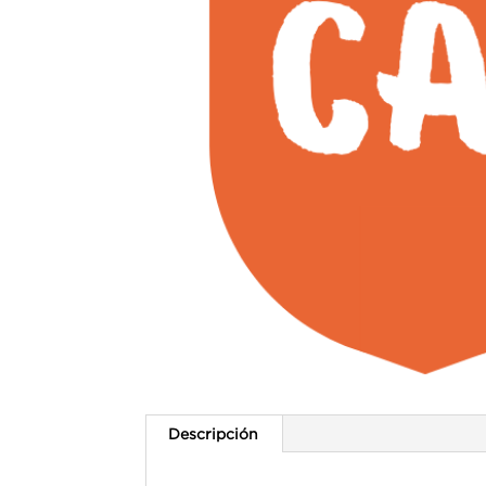
Descripción