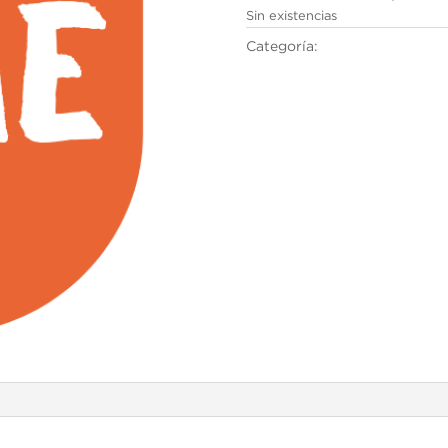
Sin existencias
Categoría:
Cambridge English