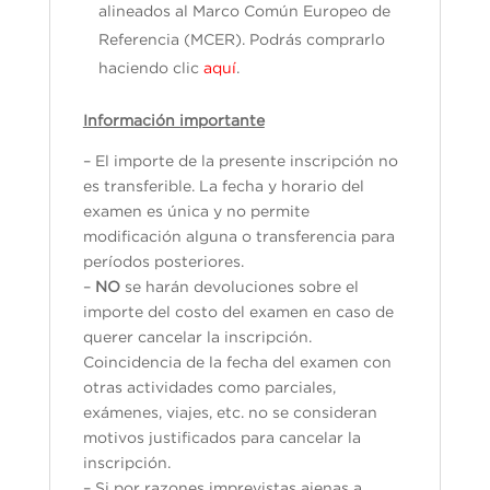
alineados al Marco Común Europeo de
Referencia (MCER). Podrás comprarlo
haciendo clic
aquí
.
Información importante
– El importe de la presente inscripción no
es transferible. La fecha y horario del
examen es única y no permite
modificación alguna o transferencia para
períodos posteriores.
–
NO
se harán devoluciones sobre el
importe del costo del examen en caso de
querer cancelar la inscripción.
Coincidencia de la fecha del examen con
otras actividades como parciales,
exámenes, viajes, etc. no se consideran
motivos justificados para cancelar la
inscripción.
– Si por razones imprevistas ajenas a