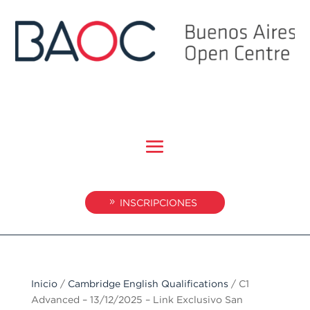
INSCRIPCIONES
Inicio
/
Cambridge English Qualifications
/ C1
Advanced – 13/12/2025 – Link Exclusivo San