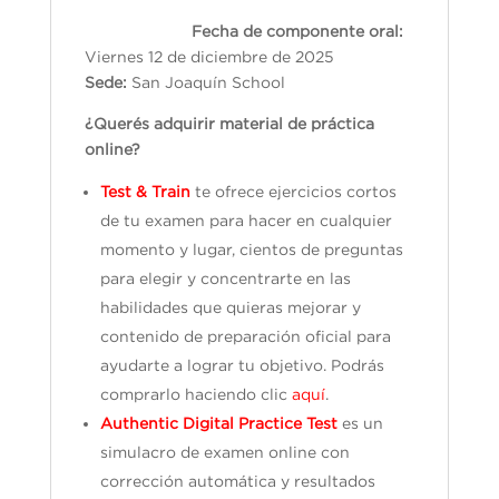
Fecha de componente oral:
Viernes 12 de diciembre de 2025
Sede:
San Joaquín School
¿Querés adquirir material de práctica
online?
Test & Train
te ofrece ejercicios cortos
de tu examen para hacer en cualquier
momento y lugar, cientos de preguntas
para elegir y concentrarte en las
habilidades que quieras mejorar y
contenido de preparación oficial para
ayudarte a lograr tu objetivo. Podrás
comprarlo haciendo clic
aquí
.
Authentic Digital Practice Test
es un
simulacro de examen online con
corrección automática y resultados