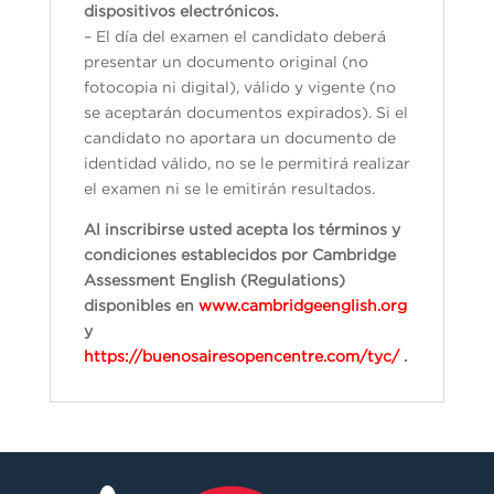
dispositivos electrónicos.
– El día del examen el candidato deberá
presentar un documento original (no
fotocopia ni digital), válido y vigente (no
se aceptarán documentos expirados). Si el
candidato no aportara un documento de
identidad válido, no se le permitirá realizar
el examen ni se le emitirán resultados.
Al inscribirse usted acepta los términos y
condiciones establecidos por Cambridge
Assessment English (Regulations)
disponibles en
www.cambridgeenglish.org
y
https://buenosairesopencentre.com/tyc/
.