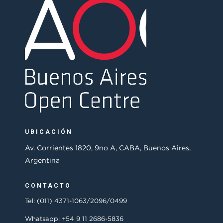
UBICACIÓN
Av. Corrientes 1820, 9no A, CABA, Buenos Aires,
Argentina
CONTACTO
Tel: (011) 4371-1063/2096/0499
Whatsapp: +54 9 11 2686-5836