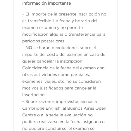
Información importante
– El importe de la presente inscripción no
es transferible. La fecha y horario del
examen es única y no permite
modificación alguna o transferencia para
períodos posteriores.
–
NO
se harán devoluciones sobre el
importe del costo del examen en caso de
querer cancelar la inscripción.
Coincidencia de la fecha del examen con
otras actividades como parciales,
exámenes, viajes, etc. no se consideran
motivos justificados para cancelar la
inscripción.
– Si por razones imprevistas ajenas a
Cambridge English, al Buenos Aires Open
Centre o a la sede la evaluación no
pudiera realizarse en la fecha asignada o
no pudiera concluirse, el examen se