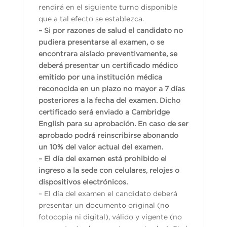
rendirá en el siguiente turno disponible
que a tal efecto se establezca.
– Si por razones de salud el candidato no
pudiera presentarse al examen, o se
encontrara aislado preventivamente, se
deberá presentar un certificado médico
emitido por una institución médica
reconocida en un plazo no mayor a 7 días
posteriores a la fecha del examen. Dicho
certificado será enviado a Cambridge
English para su aprobación. En caso de ser
aprobado podrá reinscribirse abonando
un 10% del valor actual del examen.
– El día del examen está prohibido el
ingreso a la sede con celulares, relojes o
dispositivos electrónicos.
– El día del examen el candidato deberá
presentar un documento original (no
fotocopia ni digital), válido y vigente (no