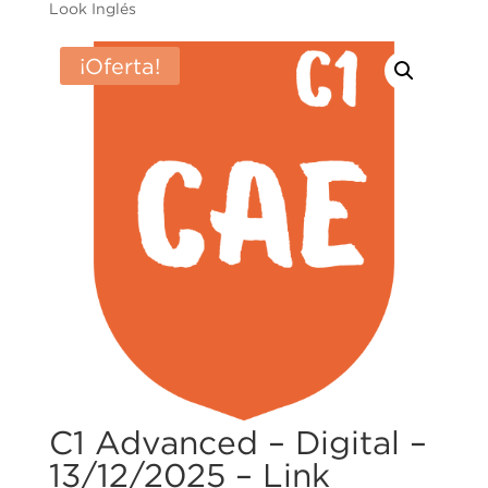
Look Inglés
¡Oferta!
C1 Advanced – Digital –
13/12/2025 – Link