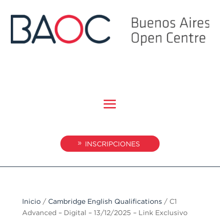
INSCRIPCIONES
Inicio
/
Cambridge English Qualifications
/ C1
Advanced – Digital – 13/12/2025 – Link Exclusivo