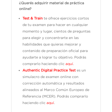
¿Querés adquirir material de práctica
online?
Test & Train
te ofrece ejercicios cortos
de tu examen para hacer en cualquier
momento y lugar, cientos de preguntas
para elegir y concentrarte en las
habilidades que quieras mejorar y
contenido de preparación oficial para
ayudarte a lograr tu objetivo. Podrás
comprarlo haciendo clic
aquí
.
Authentic Digital Practice Test
es un
simulacro de examen online con
corrección automática y resultados
alineados al Marco Común Europeo de
Referencia (MCER). Podrás comprarlo
haciendo clic
aquí
.