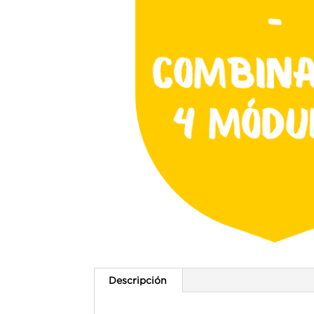
Descripción