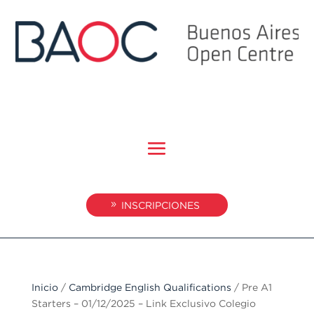
INSCRIPCIONES
Inicio
/
Cambridge English Qualifications
/ Pre A1
Starters – 01/12/2025 – Link Exclusivo Colegio