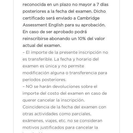
reconocida en un plazo no mayor a 7 días
posteriores a la fecha del examen. Dicho
certificado será enviado a Cambridge
Assessment English para su aprobación.
En caso de ser aprobado podrá
reinscribirse abonando un 10% del valor
actual del examen.
– El importe de la presente inscripción no
es transferible. La fecha y horario del
examen es única y no permite
modificación alguna o transferencia para
períodos posteriores.
– NO se harán devoluciones sobre el
importe del costo del examen en caso de
querer cancelar la inscripción.
Coincidencia de la fecha del examen con
otras actividades como parciales,
exámenes, viajes, etc. no se consideran
motivos justificados para cancelar la