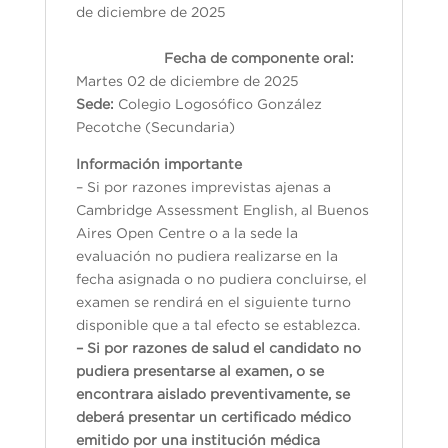
de diciembre de 2025
Fecha de componente oral:
Martes 02 de diciembre de 2025
Sede:
Colegio Logosófico González
Pecotche (Secundaria)
Información importante
– Si por razones imprevistas ajenas a
Cambridge Assessment English, al Buenos
Aires Open Centre o a la sede la
evaluación no pudiera realizarse en la
fecha asignada o no pudiera concluirse, el
examen se rendirá en el siguiente turno
disponible que a tal efecto se establezca.
– Si por razones de salud el candidato no
pudiera presentarse al examen, o se
encontrara aislado preventivamente, se
deberá presentar un certificado médico
emitido por una institución médica