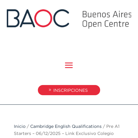
INSCRIPCIONES
Inicio
/
Cambridge English Qualifications
/ Pre A1
Starters – 06/12/2025 – Link Exclusivo Colegio