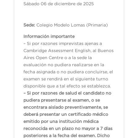
Sábado 06 de diciembre de 2025
Sede:
Colegio Modelo Lomas (Primaria)
Información importante
– Si por razones imprevistas ajenas a
Cambridge Assessment English, al Buenos
Aires Open Centre o a la sede la
evaluación no pudiera realizarse en la
fecha asignada o no pudiera concluirse, el
examen se rendirá en el siguiente turno
disponible que a tal efecto se establezca.
– Si por razones de salud el candidato no
pudiera presentarse al examen, o se
encontrara aislado preventivamente, se
deberá presentar un certificado médico
emitido por una institución médica
reconocida en un plazo no mayor a 7 días
posteriores a la fecha del examen. Dicho