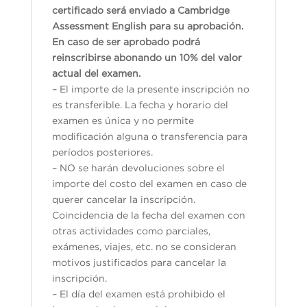
certificado será enviado a Cambridge
Assessment English para su aprobación.
En caso de ser aprobado podrá
reinscribirse abonando un 10% del valor
actual del examen.
– El importe de la presente inscripción no
es transferible. La fecha y horario del
examen es única y no permite
modificación alguna o transferencia para
períodos posteriores.
– NO se harán devoluciones sobre el
importe del costo del examen en caso de
querer cancelar la inscripción.
Coincidencia de la fecha del examen con
otras actividades como parciales,
exámenes, viajes, etc. no se consideran
motivos justificados para cancelar la
inscripción.
– El día del examen está prohibido el