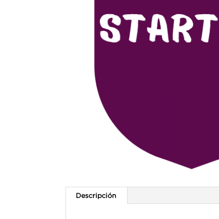
Descripción