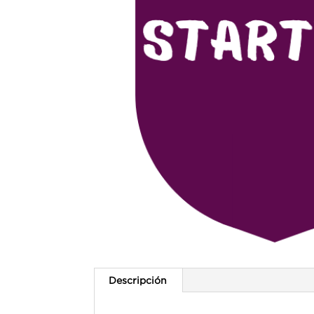
Descripción