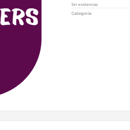
Sin existencias
Categoría:
Cambridge English