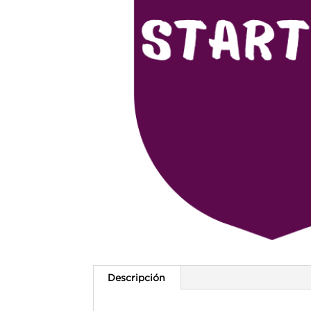
Descripción