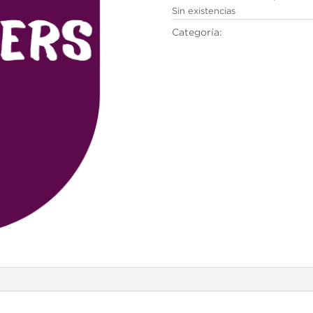
Sin existencias
Categoría:
Cambridge English