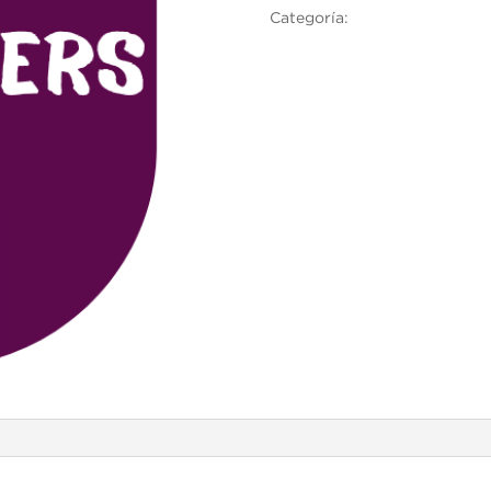
Categoría:
Cambridge English