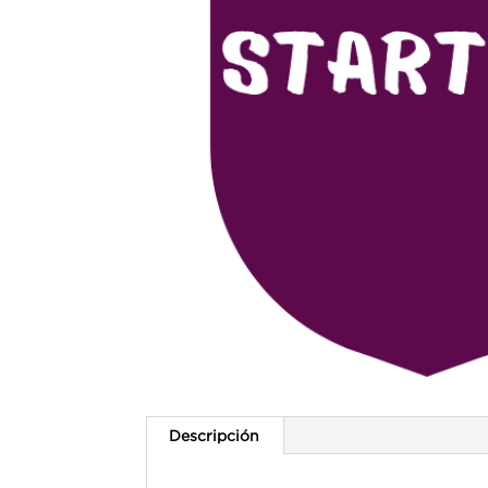
Descripción