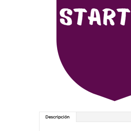
Descripción