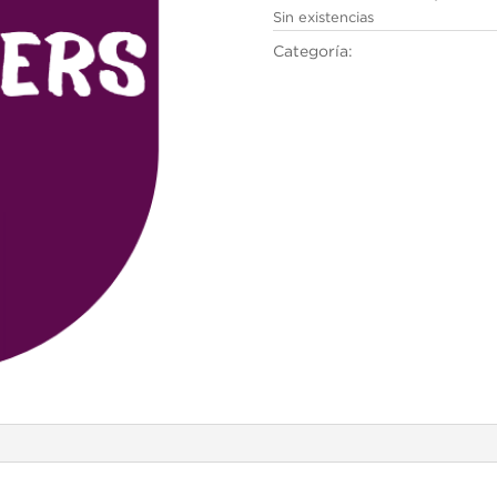
Sin existencias
Categoría:
Cambridge English