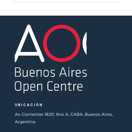
UBICACIÓN
Av. Corrientes 1820, 9no A, CABA, Buenos Aires,
Argentina