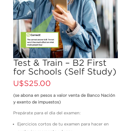
Test & Train – B2 First
for Schools (Self Study)
U$S
25.00
(se abona en pesos a valor venta de Banco Nación
y exento de impuestos)
Prepárate para el día del examen:
Ejercicios cortos de tu examen para hacer en