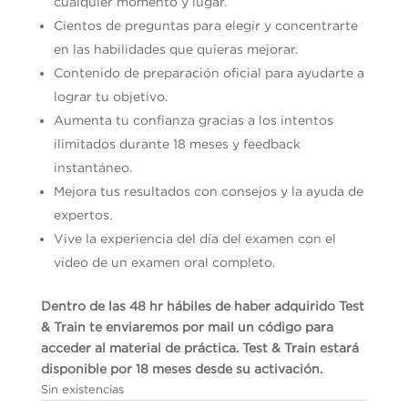
cualquier momento y lugar.
Cientos de preguntas para elegir y concentrarte
en las habilidades que quieras mejorar.
Contenido de preparación oficial para ayudarte a
lograr tu objetivo.
Aumenta tu confianza gracias a los intentos
ilimitados durante 18 meses y feedback
instantáneo.
Mejora tus resultados con consejos y la ayuda de
expertos.
Vive la experiencia del día del examen con el
video de un examen oral completo.
Dentro de las 48 hr hábiles de haber adquirido Test
& Train te enviaremos por mail un código para
acceder al material de práctica. Test & Train estará
disponible por 18 meses desde su activación.
Sin existencias