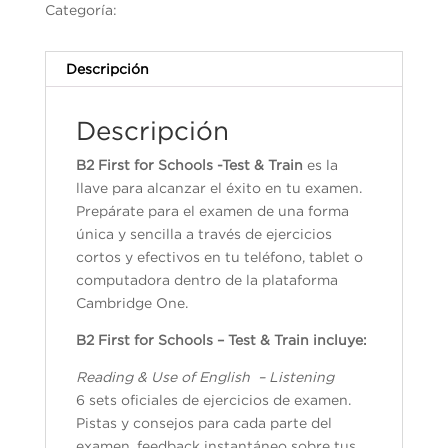
Categoría:
Test & Train
Descripción
Descripción
B2 First for Schools -Test & Train
es la
llave para alcanzar el éxito en tu examen.
Prepárate para el examen de una forma
única y sencilla a través de ejercicios
cortos y efectivos en tu teléfono, tablet o
computadora dentro de la plataforma
Cambridge One.
B2 First for Schools – Test & Train incluye:
Reading & Use of English – Listening
6 sets oficiales de ejercicios de examen.
Pistas y consejos para cada parte del
examen, feedback instantáneo sobre tus