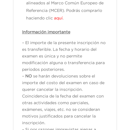
alineados al Marco Común Europeo de
Referencia (MCER). Podrás comprarlo
haciendo clic
aquí
.
Información importante
– El importe de la presente inscripción no
es transferible. La fecha y horario del
examen es única y no permite
modificación alguna o transferencia para
períodos posteriores.
–
NO
se harán devoluciones sobre el
importe del costo del examen en caso de
querer cancelar la inscripción.
Coincidencia de la fecha del examen con
otras actividades como parciales,
exámenes, viajes, etc. no se consideran
motivos justificados para cancelar la
inscripción.
– Si por razones imprevistas ajenas a