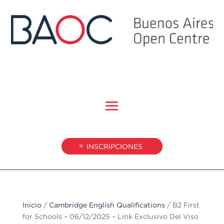
INSCRIPCIONES
Inicio
/
Cambridge English Qualifications
/ B2 First
for Schools – 06/12/2025 – Link Exclusivo Del Viso