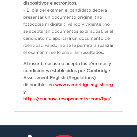
dispositivos electrónicos.
– El día del examen el candidato deberá
presentar un documento original (no
fotocopia ni digital), válido y vigente (no
se aceptarán documentos expirados). Si el
candidato no aportara un documento de
identidad válido, no se le permitirá realizar
el examen ni se le emitirán resultados.
Al inscribirse usted acepta los términos y
condiciones establecidos por Cambridge
Assessment English (Regulations)
disponibles en
www.cambridgeenglish.org
y
https://buenosairesopencentre.com/tyc/
.