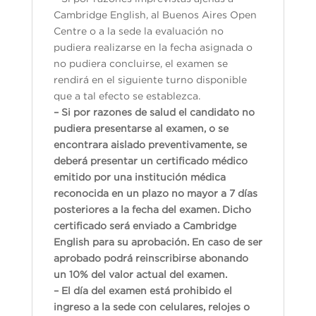
Cambridge English, al Buenos Aires Open
Centre o a la sede la evaluación no
pudiera realizarse en la fecha asignada o
no pudiera concluirse, el examen se
rendirá en el siguiente turno disponible
que a tal efecto se establezca.
– Si por razones de salud el candidato no
pudiera presentarse al examen, o se
encontrara aislado preventivamente, se
deberá presentar un certificado médico
emitido por una institución médica
reconocida en un plazo no mayor a 7 días
posteriores a la fecha del examen. Dicho
certificado será enviado a Cambridge
English para su aprobación. En caso de ser
aprobado podrá reinscribirse abonando
un 10% del valor actual del examen.
– El día del examen está prohibido el
ingreso a la sede con celulares, relojes o