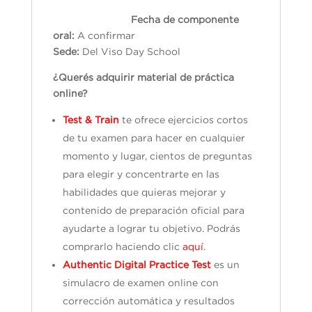
Fecha de componente
oral:
A confirmar
Sede:
Del Viso Day School
¿Querés adquirir material de práctica
online?
Test & Train
te ofrece ejercicios cortos
de tu examen para hacer en cualquier
momento y lugar, cientos de preguntas
para elegir y concentrarte en las
habilidades que quieras mejorar y
contenido de preparación oficial para
ayudarte a lograr tu objetivo. Podrás
comprarlo haciendo clic
aquí
.
Authentic Digital Practice Test
es un
simulacro de examen online con
corrección automática y resultados