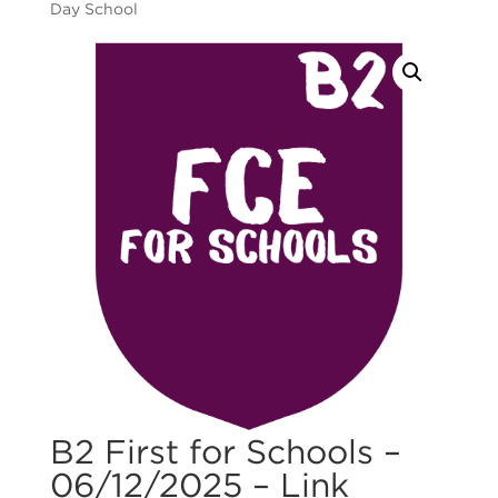
Day School
B2 First for Schools –
06/12/2025 – Link