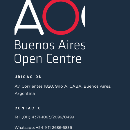
UBICACIÓN
Av. Corrientes 1820, 9no A, CABA, Buenos Aires,
Argentina
CONTACTO
Tel: (011) 4371-1063/2096/0499
Whatsapp: +54 9 11 2686-5836