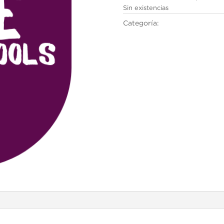
Sin existencias
Categoría:
Cambridge English