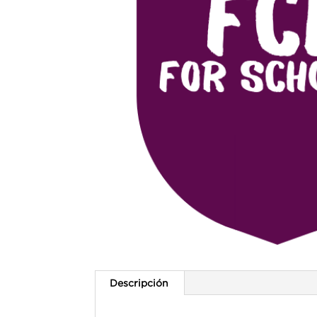
Descripción