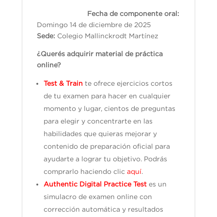
Fecha de componente oral:
Domingo 14 de diciembre de 2025
Sede:
Colegio Mallinckrodt Martínez
¿Querés adquirir material de práctica
online?
Test & Train
te ofrece ejercicios cortos
de tu examen para hacer en cualquier
momento y lugar, cientos de preguntas
para elegir y concentrarte en las
habilidades que quieras mejorar y
contenido de preparación oficial para
ayudarte a lograr tu objetivo. Podrás
comprarlo haciendo clic
aquí
.
Authentic Digital Practice Test
es un
simulacro de examen online con
corrección automática y resultados