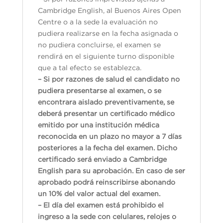
Cambridge English, al Buenos Aires Open
Centre o a la sede la evaluación no
pudiera realizarse en la fecha asignada o
no pudiera concluirse, el examen se
rendirá en el siguiente turno disponible
que a tal efecto se establezca.
– Si por razones de salud el candidato no
pudiera presentarse al examen, o se
encontrara aislado preventivamente, se
deberá presentar un certificado médico
emitido por una institución médica
reconocida en un plazo no mayor a 7 días
posteriores a la fecha del examen. Dicho
certificado será enviado a Cambridge
English para su aprobación. En caso de ser
aprobado podrá reinscribirse abonando
un 10% del valor actual del examen.
– El día del examen está prohibido el
ingreso a la sede con celulares, relojes o