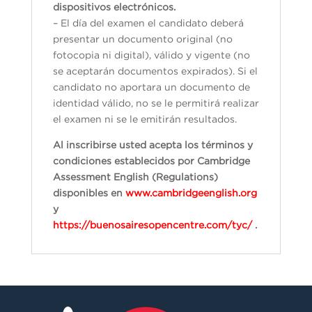
dispositivos electrónicos.
– El día del examen el candidato deberá
presentar un documento original (no
fotocopia ni digital), válido y vigente (no
se aceptarán documentos expirados). Si el
candidato no aportara un documento de
identidad válido, no se le permitirá realizar
el examen ni se le emitirán resultados.
Al inscribirse usted acepta los términos y
condiciones establecidos por Cambridge
Assessment English (Regulations)
disponibles en
www.cambridgeenglish.org
y
https://buenosairesopencentre.com/tyc/
.