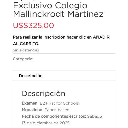
Exclusivo Colegio
Mallinckrodt Martínez
U$S
325.00
Para realizar la inscripción hacer clic en AÑADIR
AL CARRITO.
Sin existencias
Categoría:
Cambridge English Qualifications
Descripción
Descripción
Examen:
B2 First for Schools
Modalidad:
Paper-based
Fecha de componentes escritos:
Sábado
13 de diciembre de 2025