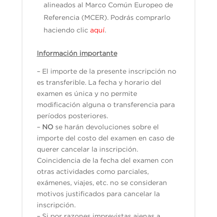
alineados al Marco Común Europeo de
Referencia (MCER). Podrás comprarlo
haciendo clic
aquí
.
Información importante
– El importe de la presente inscripción no
es transferible. La fecha y horario del
examen es única y no permite
modificación alguna o transferencia para
períodos posteriores.
–
NO
se harán devoluciones sobre el
importe del costo del examen en caso de
querer cancelar la inscripción.
Coincidencia de la fecha del examen con
otras actividades como parciales,
exámenes, viajes, etc. no se consideran
motivos justificados para cancelar la
inscripción.
– Si por razones imprevistas ajenas a