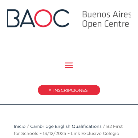
INSCRIPCIONES
Inicio
/
Cambridge English Qualifications
/ B2 First
for Schools – 13/12/2025 – Link Exclusivo Colegio