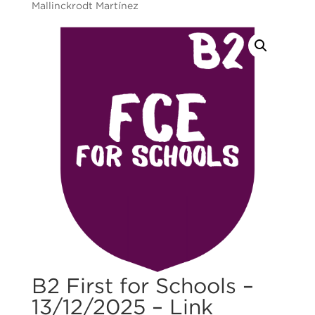
Mallinckrodt Martínez
B2 First for Schools –
13/12/2025 – Link