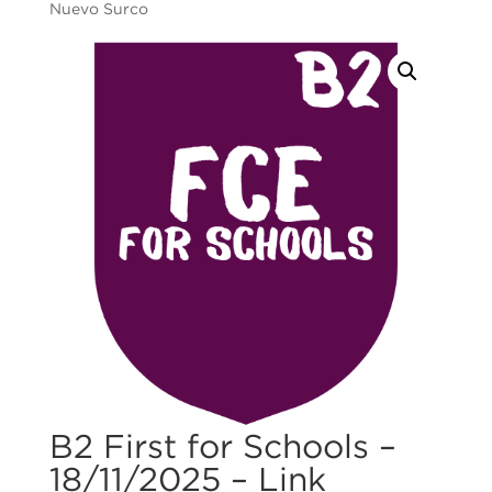
Nuevo Surco
B2 First for Schools –
18/11/2025 – Link