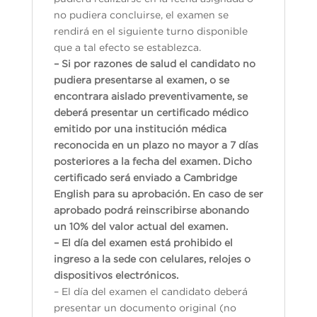
no pudiera concluirse, el examen se
rendirá en el siguiente turno disponible
que a tal efecto se establezca.
– Si por razones de salud el candidato no
pudiera presentarse al examen, o se
encontrara aislado preventivamente, se
deberá presentar un certificado médico
emitido por una institución médica
reconocida en un plazo no mayor a 7 días
posteriores a la fecha del examen. Dicho
certificado será enviado a Cambridge
English para su aprobación. En caso de ser
aprobado podrá reinscribirse abonando
un 10% del valor actual del examen.
– El día del examen está prohibido el
ingreso a la sede con celulares, relojes o
dispositivos electrónicos.
– El día del examen el candidato deberá
presentar un documento original (no