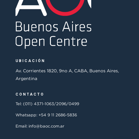
UBICACIÓN
Av. Corrientes 1820, 9no A, CABA, Buenos Aires,
Argentina
CONTACTO
Tel: (011) 4371-1063/2096/0499
Whatsapp: +54 9 11 2686-5836
Email: info@baoc.com.ar