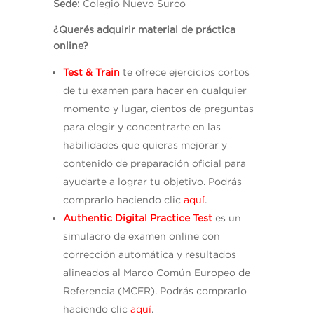
Sede:
Colegio Nuevo Surco
¿Querés adquirir material de práctica
online?
Test & Train
te ofrece ejercicios cortos
de tu examen para hacer en cualquier
momento y lugar, cientos de preguntas
para elegir y concentrarte en las
habilidades que quieras mejorar y
contenido de preparación oficial para
ayudarte a lograr tu objetivo. Podrás
comprarlo haciendo clic
aquí
.
Authentic Digital Practice Test
es un
simulacro de examen online con
corrección automática y resultados
alineados al Marco Común Europeo de
Referencia (MCER). Podrás comprarlo
haciendo clic
aquí
.