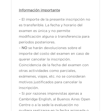
Información importante
– El importe de la presente inscripción no
es transferible. La fecha y horario del
examen es única y no permite
modificación alguna o transferencia para
períodos posteriores.
–
NO
se harán devoluciones sobre el
importe del costo del examen en caso de
querer cancelar la inscripción.
Coincidencia de la fecha del examen con
otras actividades como parciales,
exámenes, viajes, etc. no se consideran
motivos justificados para cancelar la
inscripción.
– Si por razones imprevistas ajenas a
Cambridge English, al Buenos Aires Open
Centre o a la sede la evaluación no
pudiera realizarse en la fecha asignada o