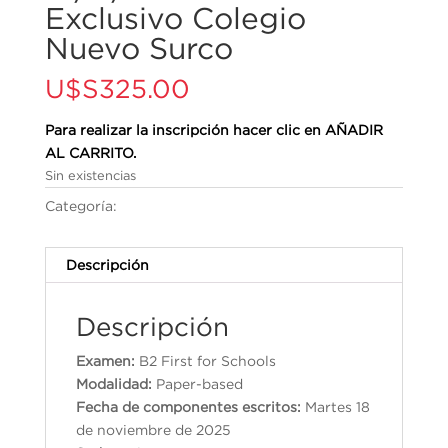
Exclusivo Colegio
Nuevo Surco
U$S
325.00
Para realizar la inscripción hacer clic en AÑADIR
AL CARRITO.
Sin existencias
Categoría:
Cambridge English Qualifications
Descripción
Descripción
Examen:
B2 First for Schools
Modalidad:
Paper-based
Fecha de componentes escritos:
Martes 18
de noviembre de 2025