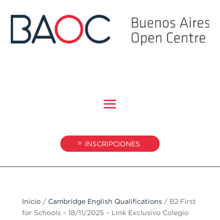
INSCRIPCIONES
Inicio
/
Cambridge English Qualifications
/ B2 First
for Schools – 18/11/2025 – Link Exclusivo Colegio