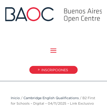
INSCRIPCIONES
Inicio
/
Cambridge English Qualifications
/ B2 First
for Schools – Digital – 04/11/2025 – Link Exclusivo