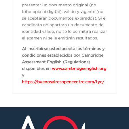
presentar un documento original (no
fotocopia ni digital), válido y vigente (no
se aceptarán documentos expirados). Si el
candidato no aportara un documento de
identidad válido, no se le permitirá realizar
el examen ni se le emitirán resultados.
Al inscribirse usted acepta los términos y
condiciones establecidos por Cambridge
Assessment English (Regulations)
disponibles en
www.cambridgeenglish.org
y
https://buenosairesopencentre.com/tyc/
.