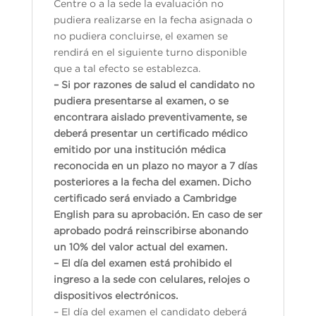
Centre o a la sede la evaluación no
pudiera realizarse en la fecha asignada o
no pudiera concluirse, el examen se
rendirá en el siguiente turno disponible
que a tal efecto se establezca.
– Si por razones de salud el candidato no
pudiera presentarse al examen, o se
encontrara aislado preventivamente, se
deberá presentar un certificado médico
emitido por una institución médica
reconocida en un plazo no mayor a 7 días
posteriores a la fecha del examen. Dicho
certificado será enviado a Cambridge
English para su aprobación. En caso de ser
aprobado podrá reinscribirse abonando
un 10% del valor actual del examen.
– El día del examen está prohibido el
ingreso a la sede con celulares, relojes o
dispositivos electrónicos.
– El día del examen el candidato deberá