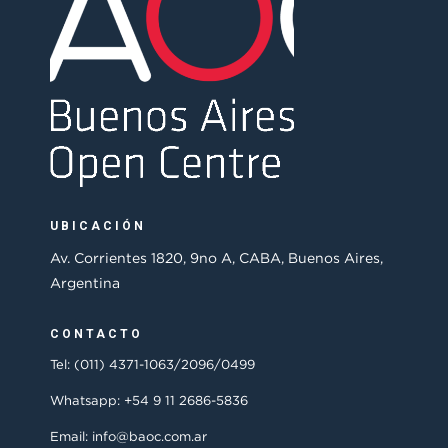
UBICACIÓN
Av. Corrientes 1820, 9no A, CABA, Buenos Aires,
Argentina
CONTACTO
Tel: (011) 4371-1063/2096/0499
Whatsapp: +54 9 11 2686-5836
Email: info@baoc.com.ar