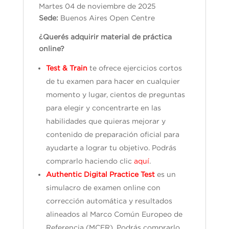
Martes 04 de noviembre de 2025
Sede:
Buenos Aires Open Centre
¿Querés adquirir material de práctica
online?
Test & Train
te ofrece ejercicios cortos
de tu examen para hacer en cualquier
momento y lugar, cientos de preguntas
para elegir y concentrarte en las
habilidades que quieras mejorar y
contenido de preparación oficial para
ayudarte a lograr tu objetivo. Podrás
comprarlo haciendo clic
aquí
.
Authentic Digital Practice Test
es un
simulacro de examen online con
corrección automática y resultados
alineados al Marco Común Europeo de
Referencia (MCER). Podrás comprarlo