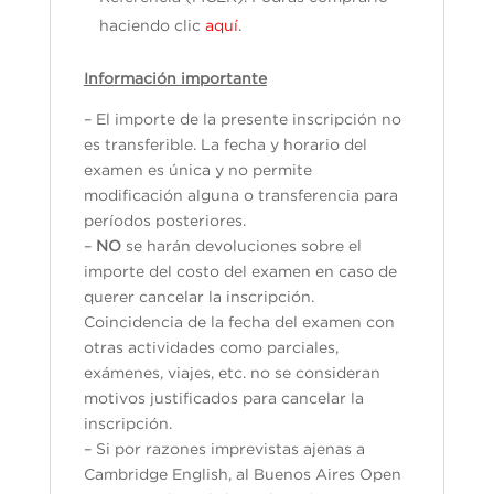
haciendo clic
aquí
.
Información importante
– El importe de la presente inscripción no
es transferible. La fecha y horario del
examen es única y no permite
modificación alguna o transferencia para
períodos posteriores.
–
NO
se harán devoluciones sobre el
importe del costo del examen en caso de
querer cancelar la inscripción.
Coincidencia de la fecha del examen con
otras actividades como parciales,
exámenes, viajes, etc. no se consideran
motivos justificados para cancelar la
inscripción.
– Si por razones imprevistas ajenas a
Cambridge English, al Buenos Aires Open